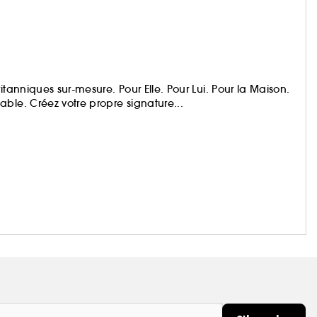
itanniques sur-mesure. Pour Elle. Pour Lui. Pour la Maison.
ble. Créez votre propre signature...