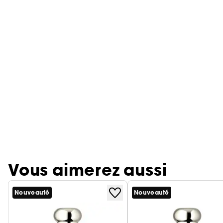
Vous aimerez aussi
Nouveauté
Nouveauté