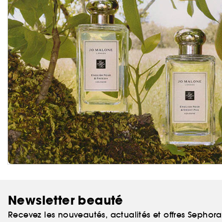
Newsletter beauté
Recevez les nouveautés, actualités et offres Sephor