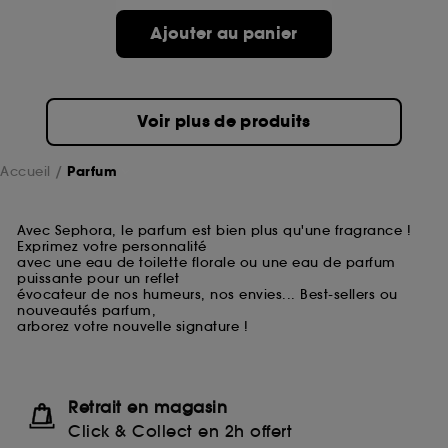
Ajouter au panier
Voir plus de produits
Accueil
Parfum
Avec Sephora, le parfum est bien plus qu'une fragrance !
Exprimez votre personnalité
avec une eau de toilette florale ou une eau de parfum
puissante pour un reflet
évocateur de nos humeurs, nos envies... Best-sellers ou
nouveautés parfum,
arborez votre nouvelle signature !
Retrait en magasin
Click & Collect en 2h offert