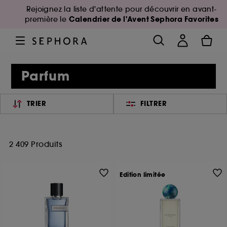
Rejoignez la liste d'attente pour découvrir en avant-
Calendrier de l'Avent Sephora Favorites
première le
Parfum
TRIER
FILTRER
2 409 Produits
Edition limitée