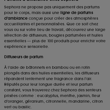
Sephora ne propose pas uniquement des parfums
pour le corps, mais aussi une
ligne de parfums
d’ambiance
conçue pour créer des atmosphères
accueillantes et personnalisées. Que ce soit chez
vous ou sur votre lieu de travail, découvrez une large
sélection de diffuseurs, bougies parfumées et huiles
essentielles — plus de 100 produits pour enrichir votre
expérience sensorielle.
Diffuseurs de parfum
À l’aide de bâtonnets en bambou ou en rotin
plongés dans des huiles essentielles, les diffuseurs
répandent lentement une fragrance dans l’air.
Réputés pour leur longue durée et leur parfum
constant, vous trouverez chez Sephora des senteurs
prisées comme : eucalyptus, menthe, jasmin, fleur
d’oranger, géranium, citronnelle, mandarine, citron
vert ou basilic.