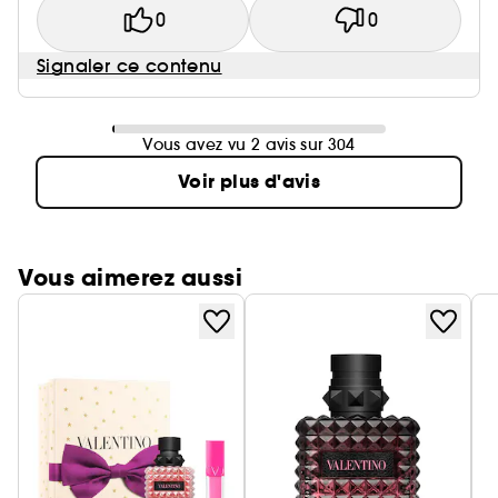
0
0
Signaler ce contenu
Vous avez vu 2 avis sur 304
Voir plus d'avis
Vous aimerez aussi