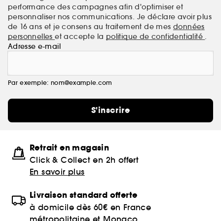
performance des campagnes afin d'optimiser et
personnaliser nos communications. Je déclare avoir plus
de 16 ans et je consens au traitement de mes
données
personnelles
et accepte la
politique de confidentialité
.
Adresse e-mail
Par exemple: nom@example.com
S'inscrire
Retrait en magasin
Click & Collect en 2h offert
En savoir plus
Livraison standard offerte
à domicile dès 60€ en France
métropolitaine et Monaco