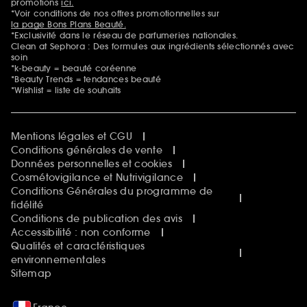
promotions
ici.
*Voir conditions de nos offres promotionnelles sur
la page Bons Plans Beauté.
*Exclusivité dans le réseau de parfumeries nationales.
Clean at Sephora : Des formules aux ingrédients sélectionnés avec
soin
*k-beauty = beauté coréenne
*Beauty Trends = tendances beauté
*Wishlist = liste de souhaits
Mentions légales et CGU
Conditions générales de vente
Données personnelles et cookies
Cosmétovigilance et Nutrivigilance
Conditions Générales du programme de
fidélité
Conditions de publication des avis
Accessibilité : non conforme
Qualités et caractéristiques
environnementales
Sitemap