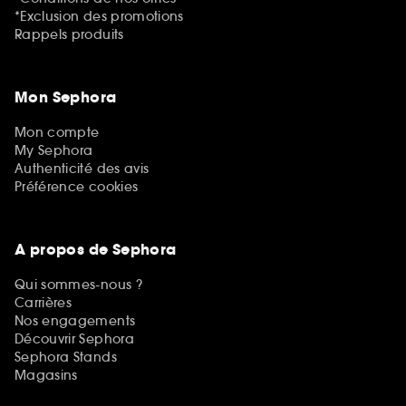
*Exclusion des promotions
Rappels produits
Mon Sephora
Mon compte
My Sephora
Authenticité des avis
Préférence cookies
A propos de Sephora
Qui sommes-nous ?
Carrières
Nos engagements
Découvrir Sephora
Sephora Stands
Magasins