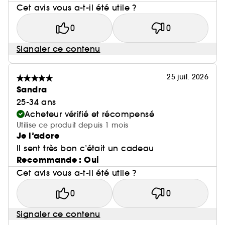
Cet avis vous a-t-il été utile ?
0
0
Signaler ce contenu
25 juil. 2026
Sandra
25-34 ans
Acheteur vérifié et récompensé
Utilise ce produit depuis 1 mois
Je l’adore
Il sent très bon c’était un cadeau
Recommande : Oui
Cet avis vous a-t-il été utile ?
0
0
Signaler ce contenu