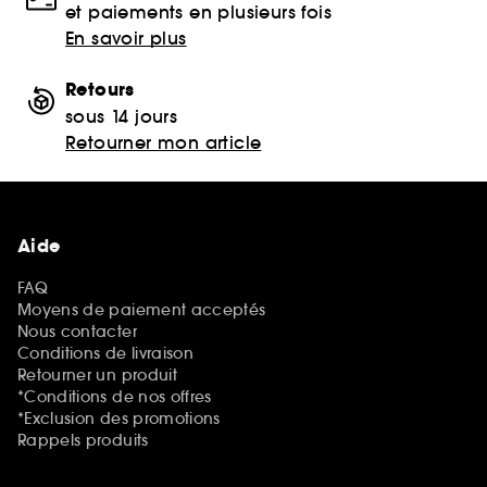
et paiements en plusieurs fois
En savoir plus
Retours
sous 14 jours
Retourner mon article
Aide
FAQ
Moyens de paiement acceptés
Nous contacter
Conditions de livraison
Retourner un produit
*Conditions de nos offres
*Exclusion des promotions
Rappels produits