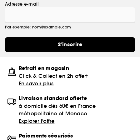
Adresse e-mail
Par exemple: nom@example.com
S'inscrire
Retrait en magasin
Click & Collect en 2h offert
En savoir plus
Livraison standard offerte
à domicile dès 60€ en France
métropolitaine et Monaco
Explorer l'offre
Paiements sécurisés