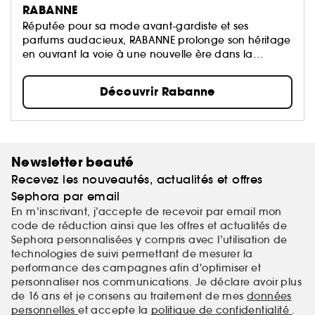
RABANNE
Réputée pour sa mode avant-gardiste et ses
parfums audacieux, RABANNE prolonge son héritage
en ouvrant la voie à une nouvelle ère dans la
beauté.
Découvrir Rabanne
Newsletter beauté
Recevez les nouveautés, actualités et offres
Sephora par email
En m’inscrivant, j’accepte de recevoir par email mon
code de réduction ainsi que les offres et actualités de
Sephora personnalisées y compris avec l’utilisation de
technologies de suivi permettant de mesurer la
performance des campagnes afin d'optimiser et
personnaliser nos communications. Je déclare avoir plus
de 16 ans et je consens au traitement de mes
données
personnelles
et accepte la
politique de confidentialité
.