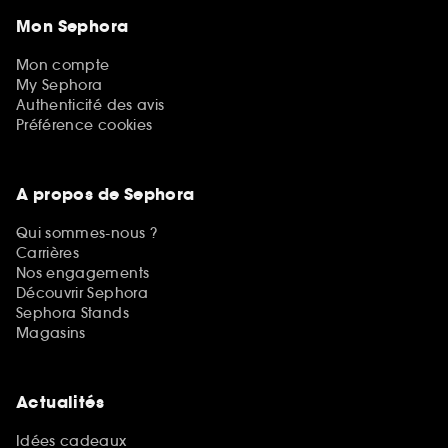
Mon Sephora
Mon compte
My Sephora
Authenticité des avis
Préférence cookies
A propos de Sephora
Qui sommes-nous ?
Carrières
Nos engagements
Découvrir Sephora
Sephora Stands
Magasins
Actualités
Idées cadeaux