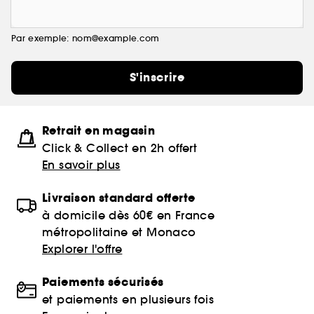
Par exemple: nom@example.com
S'inscrire
Retrait en magasin
Click & Collect en 2h offert
En savoir plus
Livraison standard offerte
à domicile dès 60€ en France
métropolitaine et Monaco
Explorer l'offre
Paiements sécurisés
et paiements en plusieurs fois