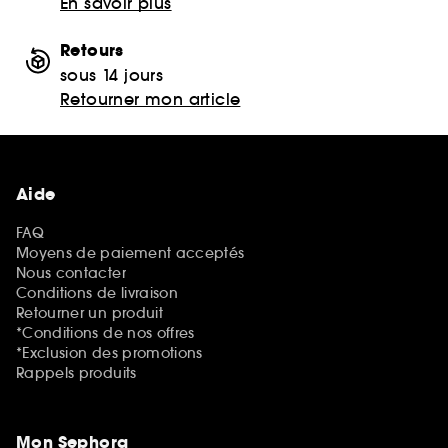
En savoir plus
Retours
sous 14 jours
Retourner mon article
Aide
FAQ
Moyens de paiement acceptés
Nous contacter
Conditions de livraison
Retourner un produit
*Conditions de nos offres
*Exclusion des promotions
Rappels produits
Mon Sephora