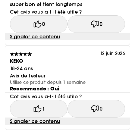
super bon et tient longtemps
Cet avis vous a-t-il été utile ?
0
0
Signaler ce contenu
12 juin 2026
KEKO
18-24 ans
Avis de testeur
Utilise ce produit depuis 1 semaine
Recommande : Oui
Cet avis vous a-t-il été utile ?
1
0
Signaler ce contenu