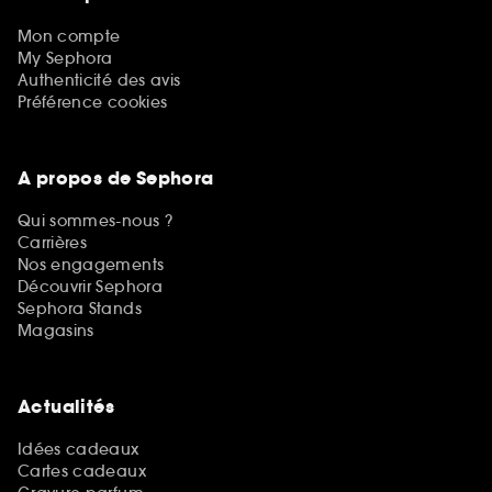
Mon compte
My Sephora
Authenticité des avis
Préférence cookies
A propos de Sephora
Qui sommes-nous ?
Carrières
Nos engagements
Découvrir Sephora
Sephora Stands
Magasins
Actualités
Idées cadeaux
Cartes cadeaux