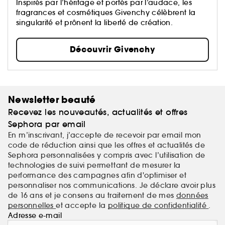
Inspirés par l’héritage et portés par l’audace, les
fragrances et cosmétiques Givenchy célèbrent la
singularité et prônent la liberté de création.
Découvrir Givenchy
Newsletter beauté
Recevez les nouveautés, actualités et offres
Sephora par email
En m’inscrivant, j’accepte de recevoir par email mon
code de réduction ainsi que les offres et actualités de
Sephora personnalisées y compris avec l’utilisation de
technologies de suivi permettant de mesurer la
performance des campagnes afin d'optimiser et
personnaliser nos communications. Je déclare avoir plus
de 16 ans et je consens au traitement de mes
données
personnelles
et accepte la
politique de confidentialité
.
Adresse e-mail