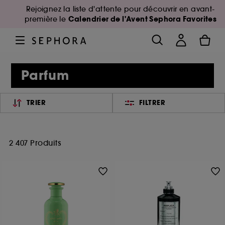
Rejoignez la liste d'attente pour découvrir en avant-
Calendrier de l'Avent Sephora Favorites
première le
Parfum
TRIER
FILTRER
2 407 Produits