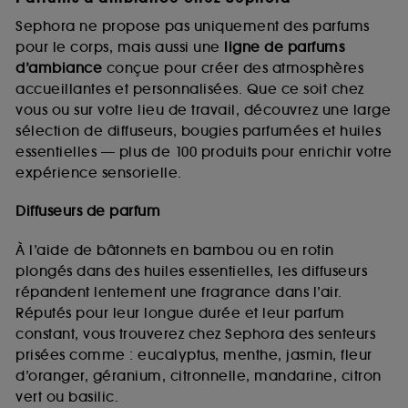
Sephora ne propose pas uniquement des parfums
pour le corps, mais aussi une
ligne de parfums
d’ambiance
conçue pour créer des atmosphères
accueillantes et personnalisées. Que ce soit chez
vous ou sur votre lieu de travail, découvrez une large
sélection de diffuseurs, bougies parfumées et huiles
essentielles — plus de 100 produits pour enrichir votre
expérience sensorielle.
Diffuseurs de parfum
À l’aide de bâtonnets en bambou ou en rotin
plongés dans des huiles essentielles, les diffuseurs
répandent lentement une fragrance dans l’air.
Réputés pour leur longue durée et leur parfum
constant, vous trouverez chez Sephora des senteurs
prisées comme : eucalyptus, menthe, jasmin, fleur
d’oranger, géranium, citronnelle, mandarine, citron
vert ou basilic.