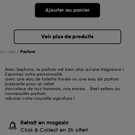
Ajouter au panier
Voir plus de produits
Accueil
Parfum
Avec Sephora, le parfum est bien plus qu'une fragrance !
Exprimez votre personnalité
avec une eau de toilette florale ou une eau de parfum
puissante pour un reflet
évocateur de nos humeurs, nos envies... Best-sellers ou
nouveautés parfum,
arborez votre nouvelle signature !
Retrait en magasin
Click & Collect en 2h offert