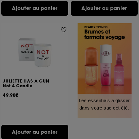
Ajouter au panier
Ajouter au panier
JULIETTE HAS A GUN
Not A Candle
49,90€
Les essentiels à glisser
dans votre sac cet été.
Ajouter au panier