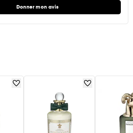
Donner mon avis