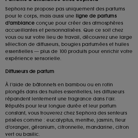
Sephora ne propose pas uniquement des parfums
pour le corps, mais aussi une
ligne de parfums
d’ambiance
conçue pour créer des atmosphères
accueillantes et personnalisées. Que ce soit chez
vous ou sur votre lieu de travail, découvrez une large
sélection de diffuseurs, bougies parfumées et huiles
essentielles — plus de 100 produits pour enrichir votre
expérience sensorielle.
Diffuseurs de parfum
À l’aide de bâtonnets en bambou ou en rotin
plongés dans des huiles essentielles, les diffuseurs
répandent lentement une fragrance dans l’air.
Réputés pour leur longue durée et leur parfum
constant, vous trouverez chez Sephora des senteurs
prisées comme : eucalyptus, menthe, jasmin, fleur
d’oranger, géranium, citronnelle, mandarine, citron
vert ou basilic.