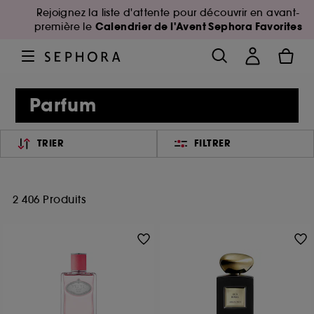
Rejoignez la liste d'attente pour découvrir en avant-
Calendrier de l'Avent Sephora Favorites
première le
Parfum
TRIER
FILTRER
2 406 Produits