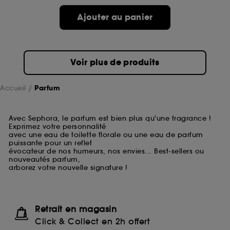
Ajouter au panier
Voir plus de produits
Accueil
Parfum
Avec Sephora, le parfum est bien plus qu'une fragrance !
Exprimez votre personnalité
avec une eau de toilette florale ou une eau de parfum
puissante pour un reflet
évocateur de nos humeurs, nos envies... Best-sellers ou
nouveautés parfum,
arborez votre nouvelle signature !
Retrait en magasin
Click & Collect en 2h offert