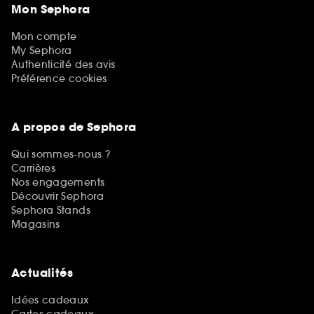
Mon Sephora
Mon compte
My Sephora
Authenticité des avis
Préférence cookies
A propos de Sephora
Qui sommes-nous ?
Carrières
Nos engagements
Découvrir Sephora
Sephora Stands
Magasins
Actualités
Idées cadeaux
Cartes cadeaux