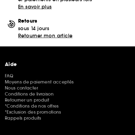
En savoir plus
Retours
sous 14 jours
Retourner mon article
Aide
FAQ
Moyens de paiement acceptés
Nous contacter
Conditions de livraison
Retourner un produit
*Conditions de nos offres
*Exclusion des promotions
Rappels produits