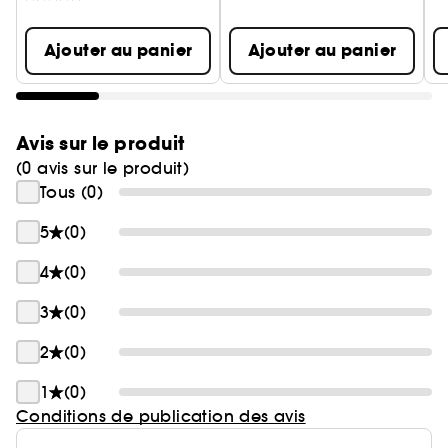
Ajouter au panier
Ajouter au panier
Avis sur le produit
(0 avis sur le produit)
Tous (0)
5
(0)
4
(0)
3
(0)
2
(0)
1
(0)
Conditions de publication des avis