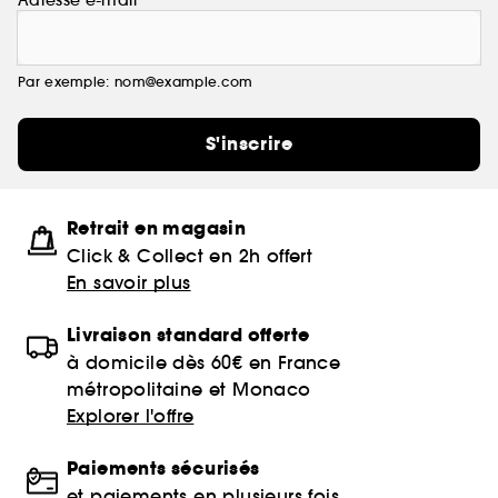
Par exemple: nom@example.com
S'inscrire
Retrait en magasin
Click & Collect en 2h offert
En savoir plus
Livraison standard offerte
à domicile dès 60€ en France
métropolitaine et Monaco
Explorer l'offre
Paiements sécurisés
et paiements en plusieurs fois