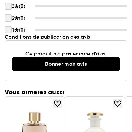
3
(0)
2
(0)
1
(0)
Conditions de publication des avis
Ce produit n’a pas encore d’avis.
Donner mon avis
Vous aimerez aussi