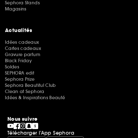
Sephora Stands
Magasins
Actualités
Idées cadeaux
Cartes cadeaux
Gravure parfum
Black Friday
Soldes
SEPHORA edit
Sephora Prize
Sephora Beautiful Club
Clean at Sephora
Idées & Inspirations Beauté
Nous suivre
Télécharger l’App Sephora