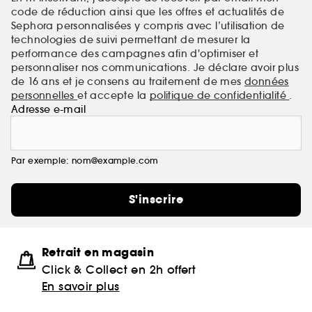
code de réduction ainsi que les offres et actualités de
Sephora personnalisées y compris avec l’utilisation de
technologies de suivi permettant de mesurer la
performance des campagnes afin d'optimiser et
personnaliser nos communications. Je déclare avoir plus
de 16 ans et je consens au traitement de mes
données
personnelles
et accepte la
politique de confidentialité
.
Adresse e-mail
Par exemple: nom@example.com
S'inscrire
Retrait en magasin
Click & Collect en 2h offert
En savoir plus