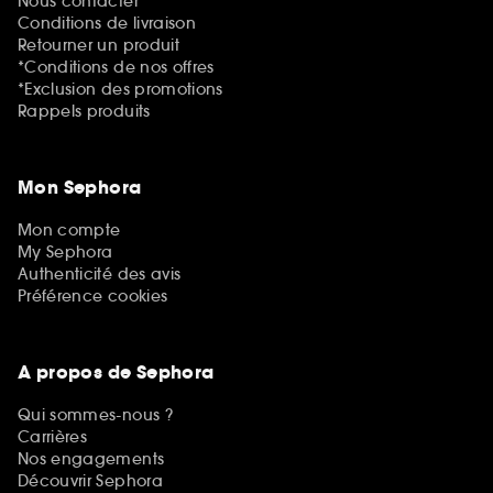
Nous contacter
Conditions de livraison
Retourner un produit
*Conditions de nos offres
*Exclusion des promotions
Rappels produits
Mon Sephora
Mon compte
My Sephora
Authenticité des avis
Préférence cookies
A propos de Sephora
Qui sommes-nous ?
Carrières
Nos engagements
Découvrir Sephora