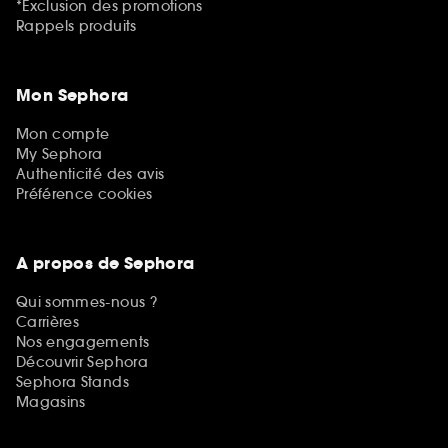
*Exclusion des promotions
Rappels produits
Mon Sephora
Mon compte
My Sephora
Authenticité des avis
Préférence cookies
A propos de Sephora
Qui sommes-nous ?
Carrières
Nos engagements
Découvrir Sephora
Sephora Stands
Magasins