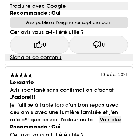
Traduire avec Google
Recommande : Oui
Avis publié à l’origine sur sephora.com
Cet avis vous a-t-il été utile ?
0
0
Signaler ce contenu
10 déc. 2021
Loraanto
Avis spontané sans confirmation d'achat
J'adore!!!
je l'utilise à table lors d'un bon repas avec
des amis avec une lumière tamisée et j'en
rafole!!! que ce soit l'odeur ou le ...
Voir plus
Recommande : Oui
Cet avis vous a-t-il été utile ?