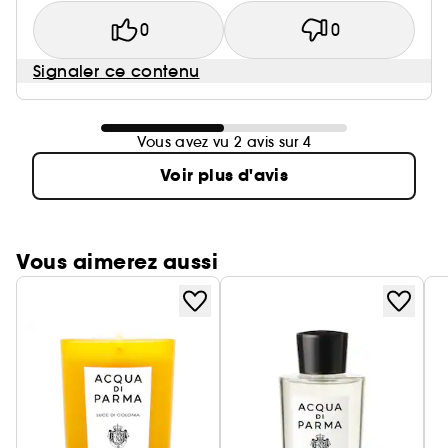
0
0
Signaler ce contenu
Vous avez vu 2 avis sur 4
Voir plus d'avis
Vous aimerez aussi