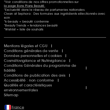
*Voir conditions de nos offres promotionnelles sur
la page Bons Plans Beauté.
*Exclusivité dans le réseau de parfumeries nationales.
Clean at Sephora : Des formules aux ingrédients sélectionnés avec
soin
*k-beauty = beauté coréenne
*Beauty Trends = tendances beauté
*Wishlist = liste de souhaits
Mentions légales et CGU
Conditions générales de vente
Données personnelles et cookies
Cosmétovigilance et Nutrivigilance
Conditions Générales du programme de
fidélité
Conditions de publication des avis
Accessibilité : non conforme
Qualités et caractéristiques
environnementales
Sitemap
France