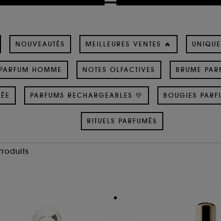
NOUVEAUTÉS
MEILLEURES VENTES 🔥
UNIQUE
PARFUM HOMME
NOTES OLFACTIVES
BRUME PAR
SÉE
PARFUMS RECHARGEABLES 💛
BOUGIES PARF
RITUELS PARFUMÉS
Produits