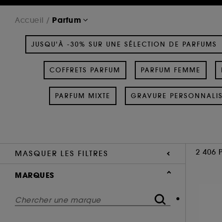
Parfum
Accueil
JUSQU'À -30% SUR UNE SÉLECTION DE PARFUMS
COFFRETS PARFUM
PARFUM FEMME
PARFUM MIXTE
GRAVURE PERSONNALI
2 406 
MASQUER LES FILTRES
MARQUES