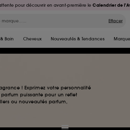
Calendrier de l'
d'attente pour découvrir en avant-première le
Effacer
 & Bain
Cheveux
Nouveautés & Tendances
Marque
agrance ! Exprimez votre personnalité
 parfum puissante pour un reflet
ellers ou nouveautés parfum,