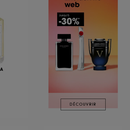
LA
DÉCOUVRIR