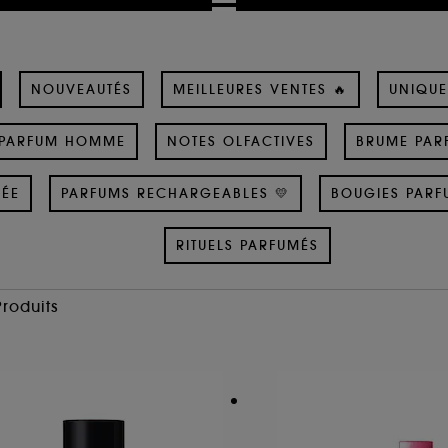
NOUVEAUTÉS
MEILLEURES VENTES 🔥
UNIQUE
PARFUM HOMME
NOTES OLFACTIVES
BRUME PAR
SÉE
PARFUMS RECHARGEABLES 💛
BOUGIES PARF
RITUELS PARFUMÉS
Produits