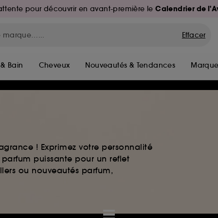
Calendrier de l'
d'attente pour découvrir en avant-première le
Effacer
 & Bain
Cheveux
Nouveautés & Tendances
Marque
agrance ! Exprimez votre personnalité
 parfum puissante pour un reflet
ellers ou nouveautés parfum,