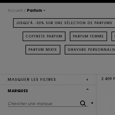
Parfum
Accueil
JUSQU'À -30% SUR UNE SÉLECTION DE PARFUMS
COFFRETS PARFUM
PARFUM FEMME
PARFUM MIXTE
GRAVURE PERSONNALI
2 409 
MASQUER LES FILTRES
MARQUES