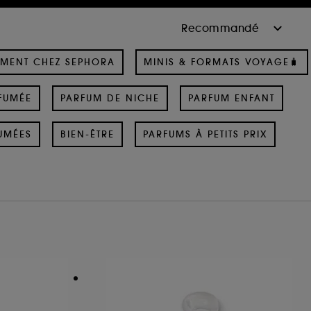
MENT CHEZ SEPHORA
MINIS & FORMATS VOYAGE🧳
FUMÉE
PARFUM DE NICHE
PARFUM ENFANT
UMÉES
BIEN-ÊTRE
PARFUMS À PETITS PRIX