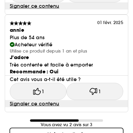
Signaler ce contenu
01 févr. 2025
annie
Plus de 54 ans
Acheteur vérifié
Utilise ce produit depuis 1 an et plus
J'adore
Très contente et facile à emporter
Recommande : Oui
Cet avis vous a-t-il été utile ?
1
1
Signaler ce contenu
Vous avez vu 2 avis sur 3