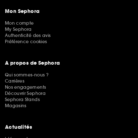
Mon Sephora
Mon compte
My Sephora
Authenticité des avis
Préférence cookies
A propos de Sephora
Qui sommes-nous ?
Carrières
Nos engagements
Découvrir Sephora
Sephora Stands
Magasins
Actualités