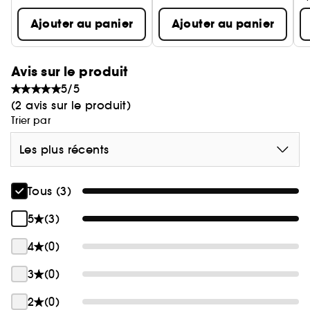
Ajouter au panier
Ajouter au panier
Avis sur le produit
5/5
(2 avis sur le produit)
Trier par
Les plus récents
Tous (3)
5
(3)
4
(0)
3
(0)
2
(0)