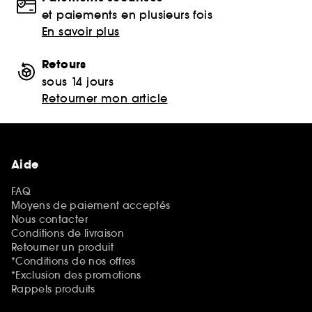
et paiements en plusieurs fois
En savoir plus
Retours
sous 14 jours
Retourner mon article
Aide
FAQ
Moyens de paiement acceptés
Nous contacter
Conditions de livraison
Retourner un produit
*Conditions de nos offres
*Exclusion des promotions
Rappels produits