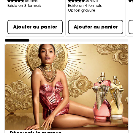
180
avis
357
avis
Existe en 3 formats
Existe en 4 formats
Option gravure
Ajouter au panier
Ajouter au panier