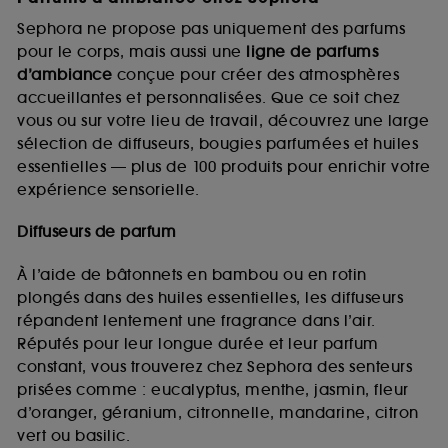
Sephora ne propose pas uniquement des parfums
pour le corps, mais aussi une
ligne de parfums
d’ambiance
conçue pour créer des atmosphères
accueillantes et personnalisées. Que ce soit chez
vous ou sur votre lieu de travail, découvrez une large
sélection de diffuseurs, bougies parfumées et huiles
essentielles — plus de 100 produits pour enrichir votre
expérience sensorielle.
Diffuseurs de parfum
À l’aide de bâtonnets en bambou ou en rotin
plongés dans des huiles essentielles, les diffuseurs
répandent lentement une fragrance dans l’air.
Réputés pour leur longue durée et leur parfum
constant, vous trouverez chez Sephora des senteurs
prisées comme : eucalyptus, menthe, jasmin, fleur
d’oranger, géranium, citronnelle, mandarine, citron
vert ou basilic.