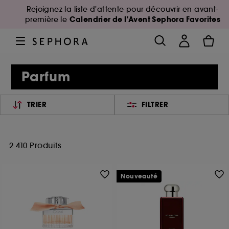
Rejoignez la liste d'attente pour découvrir en avant-
Calendrier de l'Avent Sephora Favorites
première le
Parfum
TRIER
FILTRER
2 410 Produits
Nouveauté