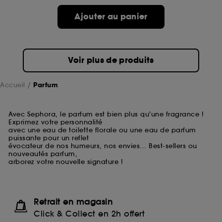
Ajouter au panier
Voir plus de produits
Accueil
Parfum
Avec Sephora, le parfum est bien plus qu'une fragrance !
Exprimez votre personnalité
avec une eau de toilette florale ou une eau de parfum
puissante pour un reflet
évocateur de nos humeurs, nos envies... Best-sellers ou
nouveautés parfum,
arborez votre nouvelle signature !
Retrait en magasin
Click & Collect en 2h offert