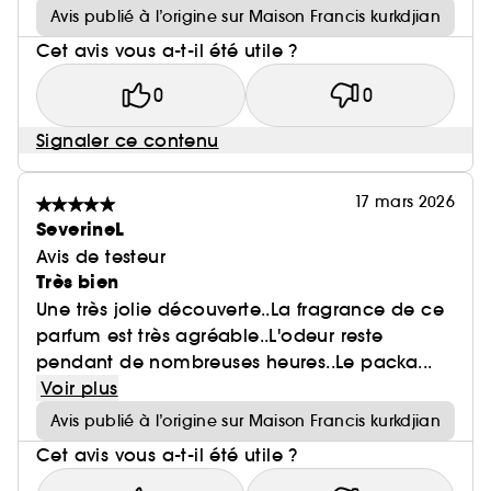
Avis publié à l’origine sur Maison Francis kurkdjian
Cet avis vous a-t-il été utile ?
0
0
Signaler ce contenu
17 mars 2026
SeverineL
Avis de testeur
Très bien
Une très jolie découverte..La fragrance de ce
parfum est très agréable..L'odeur reste
pendant de nombreuses heures..Le packa...
Voir plus
Avis publié à l’origine sur Maison Francis kurkdjian
Cet avis vous a-t-il été utile ?