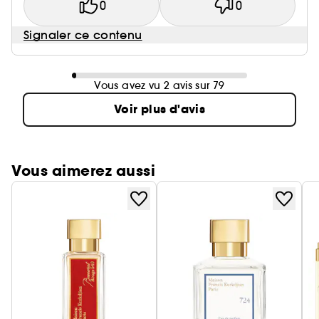
0
0
Signaler ce contenu
Vous avez vu 2 avis sur 79
Voir plus d'avis
Vous aimerez aussi