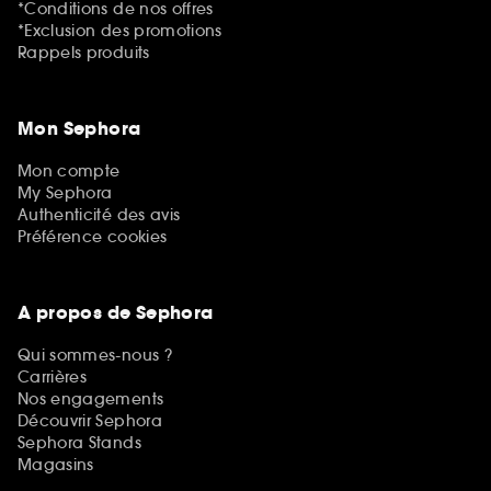
*Conditions de nos offres
*Exclusion des promotions
Rappels produits
Mon Sephora
Mon compte
My Sephora
Authenticité des avis
Préférence cookies
A propos de Sephora
Qui sommes-nous ?
Carrières
Nos engagements
Découvrir Sephora
Sephora Stands
Magasins