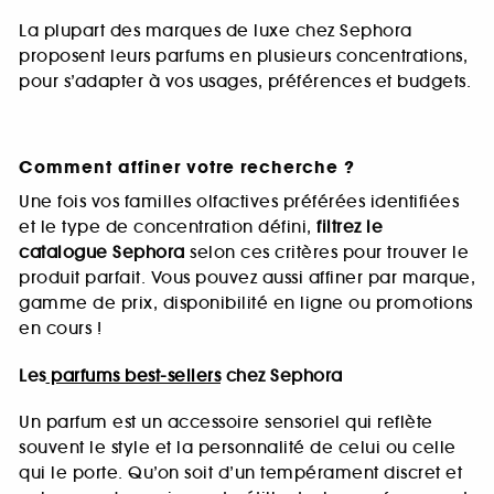
La plupart des marques de luxe chez Sephora
proposent leurs parfums en plusieurs concentrations,
pour s’adapter à vos usages, préférences et budgets.
Comment affiner votre recherche ?
Une fois vos familles olfactives préférées identifiées
et le type de concentration défini,
filtrez le
catalogue Sephora
selon ces critères pour trouver le
produit parfait. Vous pouvez aussi affiner par marque,
gamme de prix, disponibilité en ligne ou promotions
en cours !
Les
parfums best-sellers
chez Sephora
Un parfum est un accessoire sensoriel qui reflète
souvent le style et la personnalité de celui ou celle
qui le porte. Qu’on soit d’un tempérament discret et