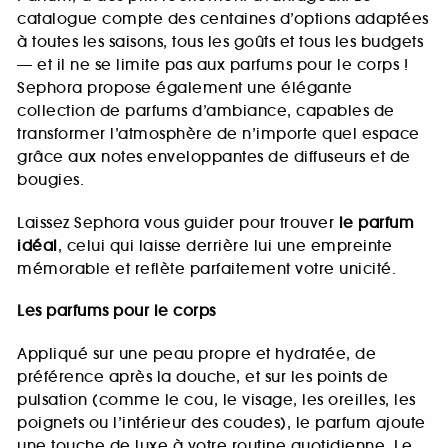
catalogue compte des centaines d’options adaptées
à toutes les saisons, tous les goûts et tous les budgets
— et il ne se limite pas aux parfums pour le corps !
Sephora propose également une élégante
collection de parfums d’ambiance, capables de
transformer l’atmosphère de n’importe quel espace
grâce aux notes enveloppantes de diffuseurs et de
bougies.
Laissez Sephora vous guider pour trouver
le parfum
idéal
, celui qui laisse derrière lui une empreinte
mémorable et reflète parfaitement votre unicité.
Les parfums pour le corps
Appliqué sur une peau propre et hydratée, de
préférence après la douche, et sur les points de
pulsation (comme le cou, le visage, les oreilles, les
poignets ou l’intérieur des coudes), le parfum ajoute
une touche de luxe à votre routine quotidienne. Le