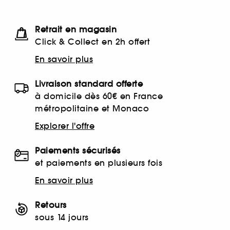
Retrait en magasin
Click & Collect en 2h offert
En savoir plus
Livraison standard offerte
à domicile dès 60€ en France
métropolitaine et Monaco
Explorer l'offre
Paiements sécurisés
et paiements en plusieurs fois
En savoir plus
Retours
sous 14 jours