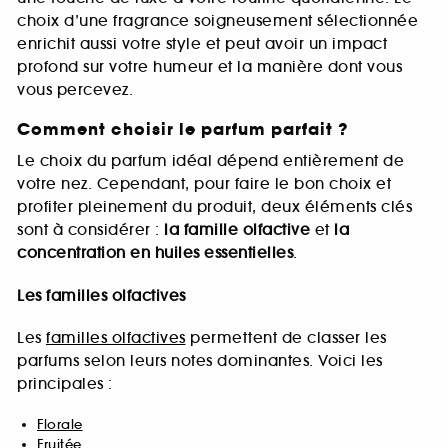
choix d’une fragrance soigneusement sélectionnée
enrichit aussi votre style et peut avoir un impact
profond sur votre humeur et la manière dont vous
vous percevez.
Comment choisir le parfum parfait ?
Le choix du parfum idéal dépend entièrement de
votre nez. Cependant, pour faire le bon choix et
profiter pleinement du produit, deux éléments clés
sont à considérer :
la famille olfactive
et
la
concentration en huiles essentielles
.
Les familles olfactives
Les
familles olfactives
permettent de classer les
parfums selon leurs notes dominantes. Voici les
principales :
Florale
Fruitée