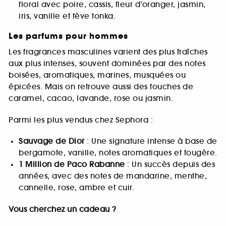
floral avec poire, cassis, fleur d’oranger, jasmin,
iris, vanille et fève tonka.
Les parfums pour hommes
Les fragrances masculines varient des plus fraîches
aux plus intenses, souvent dominées par des notes
boisées, aromatiques, marines, musquées ou
épicées. Mais on retrouve aussi des touches de
caramel, cacao, lavande, rose ou jasmin.
Parmi les plus vendus chez Sephora :
Sauvage de Dior
: Une signature intense à base de
bergamote, vanille, notes aromatiques et fougère.
1 Million de Paco Rabanne
: Un succès depuis des
années, avec des notes de mandarine, menthe,
cannelle, rose, ambre et cuir.
Vous cherchez un cadeau ?