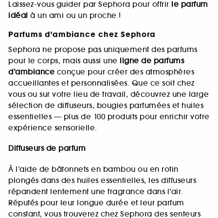
Laissez-vous guider par Sephora pour offrir
le parfum
idéal
à un ami ou un proche !
Parfums d’ambiance chez Sephora
Sephora ne propose pas uniquement des parfums
pour le corps, mais aussi une
ligne de parfums
d’ambiance
conçue pour créer des atmosphères
accueillantes et personnalisées. Que ce soit chez
vous ou sur votre lieu de travail, découvrez une large
sélection de diffuseurs, bougies parfumées et huiles
essentielles — plus de 100 produits pour enrichir votre
expérience sensorielle.
Diffuseurs de parfum
À l’aide de bâtonnets en bambou ou en rotin
plongés dans des huiles essentielles, les diffuseurs
répandent lentement une fragrance dans l’air.
Réputés pour leur longue durée et leur parfum
constant, vous trouverez chez Sephora des senteurs