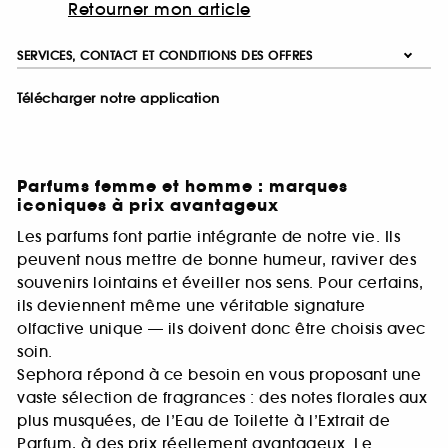
Retourner mon article
SERVICES, CONTACT ET CONDITIONS DES OFFRES
Télécharger notre application
Parfums femme et homme : marques
iconiques à prix avantageux
Les parfums font partie intégrante de notre vie. Ils
peuvent nous mettre de bonne humeur, raviver des
souvenirs lointains et éveiller nos sens. Pour certains,
ils deviennent même une véritable signature
olfactive unique — ils doivent donc être choisis avec
soin.
Sephora répond à ce besoin en vous proposant une
vaste sélection de fragrances : des notes florales aux
plus musquées, de l’Eau de Toilette à l’Extrait de
Parfum, à des prix réellement avantageux. Le