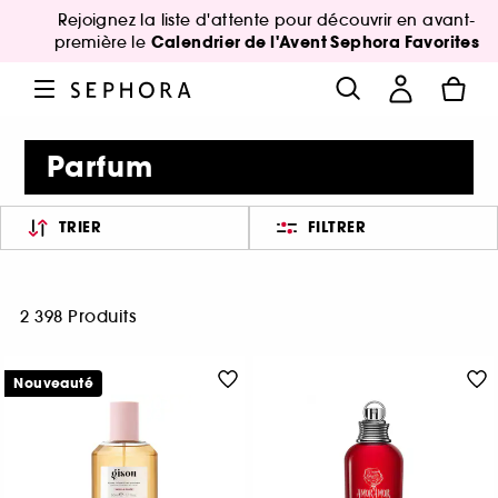
Rejoignez la liste d'attente pour découvrir en avant-
Calendrier de l'Avent Sephora Favorites
première le
Parfum
TRIER
FILTRER
2 398 Produits
Nouveauté