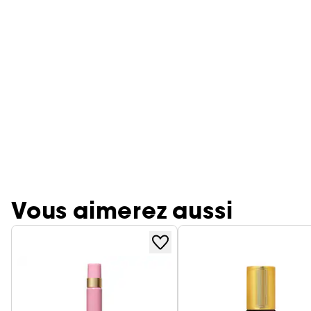
Vous aimerez aussi