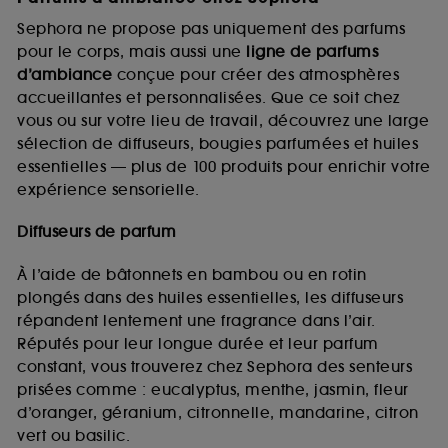
Sephora ne propose pas uniquement des parfums
pour le corps, mais aussi une
ligne de parfums
d’ambiance
conçue pour créer des atmosphères
accueillantes et personnalisées. Que ce soit chez
vous ou sur votre lieu de travail, découvrez une large
sélection de diffuseurs, bougies parfumées et huiles
essentielles — plus de 100 produits pour enrichir votre
expérience sensorielle.
Diffuseurs de parfum
À l’aide de bâtonnets en bambou ou en rotin
plongés dans des huiles essentielles, les diffuseurs
répandent lentement une fragrance dans l’air.
Réputés pour leur longue durée et leur parfum
constant, vous trouverez chez Sephora des senteurs
prisées comme : eucalyptus, menthe, jasmin, fleur
d’oranger, géranium, citronnelle, mandarine, citron
vert ou basilic.