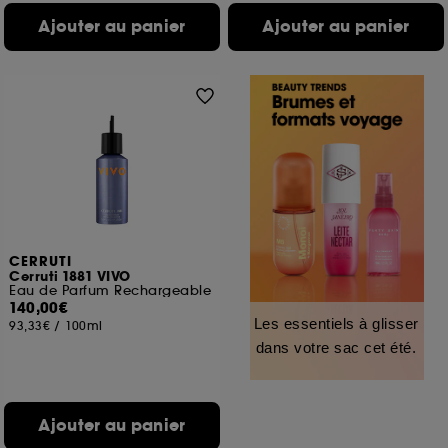
Ajouter au panier
Ajouter au panier
CERRUTI
Cerruti 1881 VIVO
Eau de Parfum Rechargeable
140,00€
Les essentiels à glisser
93,33€
/
100ml
dans votre sac cet été.
Ajouter au panier