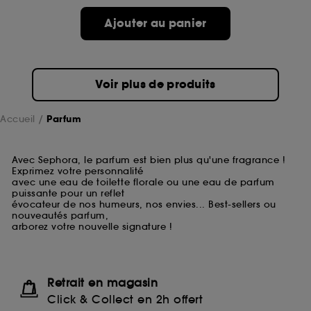
Ajouter au panier
Voir plus de produits
Accueil
Parfum
Avec Sephora, le parfum est bien plus qu'une fragrance !
Exprimez votre personnalité
avec une eau de toilette florale ou une eau de parfum
puissante pour un reflet
évocateur de nos humeurs, nos envies... Best-sellers ou
nouveautés parfum,
arborez votre nouvelle signature !
Retrait en magasin
Click & Collect en 2h offert