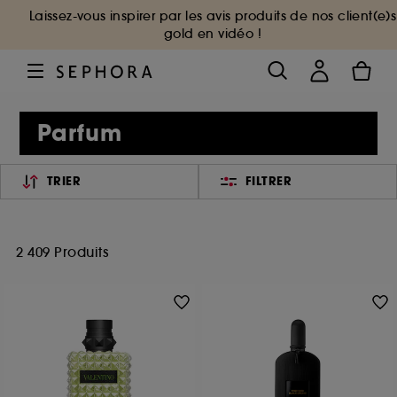
Laissez-vous inspirer par les avis produits de nos client(e)s
gold en vidéo !
Parfum
TRIER
FILTRER
2 409 Produits