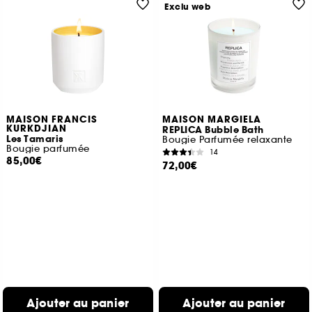
Exclu web
MAISON FRANCIS
MAISON MARGIELA
KURKDJIAN
REPLICA Bubble Bath
Les Tamaris
Bougie Parfumée relaxante
Bougie parfumée
14
85,00€
72,00€
Ajouter au panier
Ajouter au panier