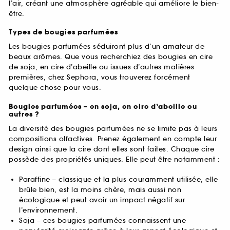
l’air, créant une atmosphère agréable qui améliore le bien-
être.
Types de bougies parfumées
Les bougies parfumées séduiront plus d’un amateur de
beaux arômes. Que vous recherchiez des bougies en cire
de soja, en cire d’abeille ou issues d’autres matières
premières, chez Sephora, vous trouverez forcément
quelque chose pour vous.
Bougies parfumées – en soja, en cire d’abeille ou
autres ?
La diversité des bougies parfumées ne se limite pas à leurs
compositions olfactives. Prenez également en compte leur
design ainsi que la cire dont elles sont faites. Chaque cire
possède des propriétés uniques. Elle peut être notamment :
Paraffine – classique et la plus couramment utilisée, elle
brûle bien, est la moins chère, mais aussi non
écologique et peut avoir un impact négatif sur
l’environnement.
Soja – ces bougies parfumées connaissent une