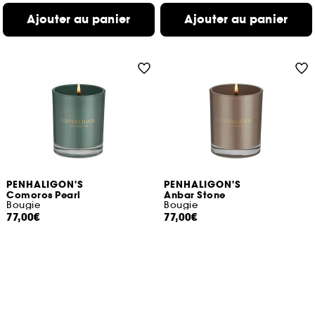
Ajouter au panier
Ajouter au panier
PENHALIGON'S
PENHALIGON'S
Comoros Pearl
Anbar Stone
Bougie
Bougie
77,00€
77,00€