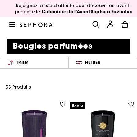
Rejoignez la liste d'attente pour découvrir en avant-
Calendrier de l'Avent Sephora Favorites
première le
Bougies parfumées
TRIER
FILTRER
55 Produits
Exclu