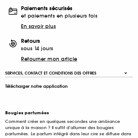
Paiements sécurisés
et paiements en plusieurs fois
En savoir plus
Retours
sous 14 jours
Retourner mon article
SERVICES, CONTACT ET CONDITIONS DES OFFRES
Télécharger notre application
Bougies parfumées
Comment créer en quelques secondes une ambiance
unique à la maison ? Il suffit d’allumer des bougies
parfumées. Le parfum intégré dans leur cire se diffuse dans