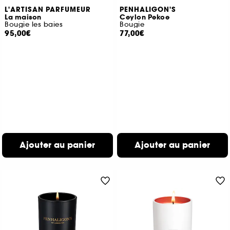
L'ARTISAN PARFUMEUR
PENHALIGON'S
La maison
Ceylon Pekoe
Bougie les baies
Bougie
95,00€
77,00€
Ajouter au panier
Ajouter au panier