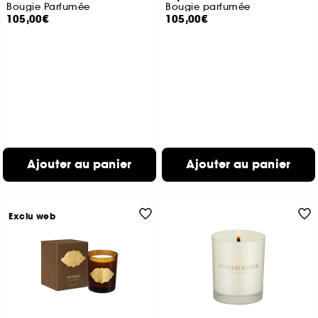
Bougie Parfumée
Bougie parfumée
105,00€
105,00€
Ajouter au panier
Ajouter au panier
Exclu web