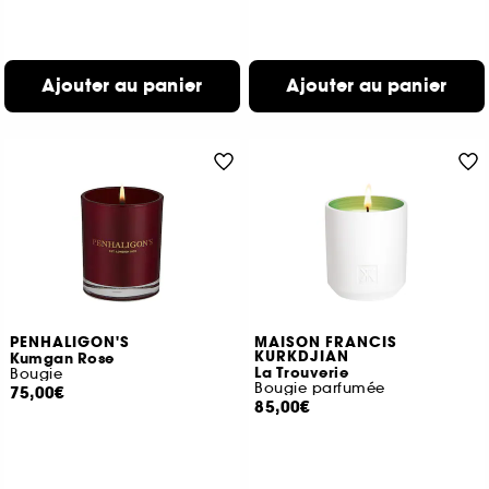
Ajouter au panier
Ajouter au panier
PENHALIGON'S
MAISON FRANCIS
KURKDJIAN
Kumgan Rose
La Trouverie
Bougie
Bougie parfumée
75,00€
85,00€