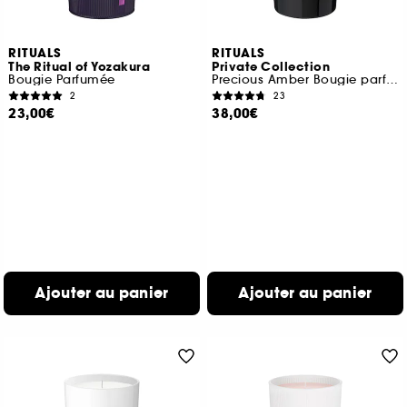
RITUALS
RITUALS
The Ritual of Yozakura
Private Collection
Bougie Parfumée
Precious Amber Bougie parfumée
2
23
23,00€
38,00€
Ajouter au panier
Ajouter au panier