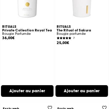
RITUALS
RITUALS
Private Collection Royal Tea
The Ritual of Sakura
Bougie Parfumée
Bougie parfumée
36,00€
7
25,00€
Ajouter au panier
Ajouter au panier
Exclu web
Exclu web