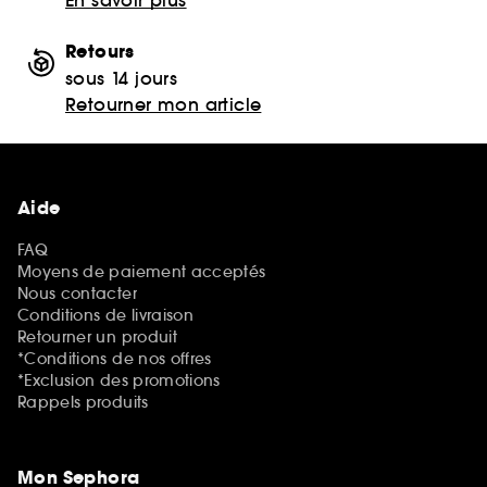
Retours
sous 14 jours
Retourner mon article
Aide
FAQ
Moyens de paiement acceptés
Nous contacter
Conditions de livraison
Retourner un produit
*Conditions de nos offres
*Exclusion des promotions
Rappels produits
Mon Sephora