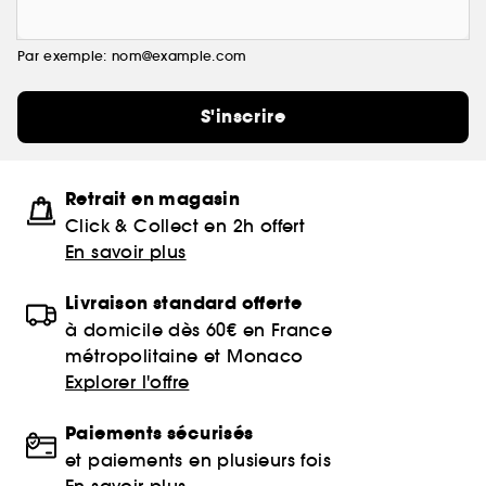
Par exemple: nom@example.com
S'inscrire
Retrait en magasin
Click & Collect en 2h offert
En savoir plus
Livraison standard offerte
à domicile dès 60€ en France
métropolitaine et Monaco
Explorer l'offre
Paiements sécurisés
et paiements en plusieurs fois
En savoir plus