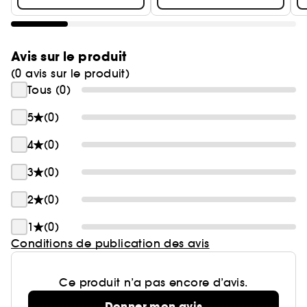
Avis sur le produit
(0 avis sur le produit)
Tous (0)
5
(0)
4
(0)
3
(0)
2
(0)
1
(0)
Conditions de publication des avis
Ce produit n’a pas encore d’avis.
Donner mon avis