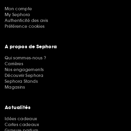
Mon compte
My Sephora
Authenticité des avis
Préférence cookies
A propos de Sephora
Qui sommes-nous ?
Carrières
Nos engagements
Découvrir Sephora
Sephora Stands
Magasins
Actualités
Idées cadeaux
Cartes cadeaux
Gravure parfum