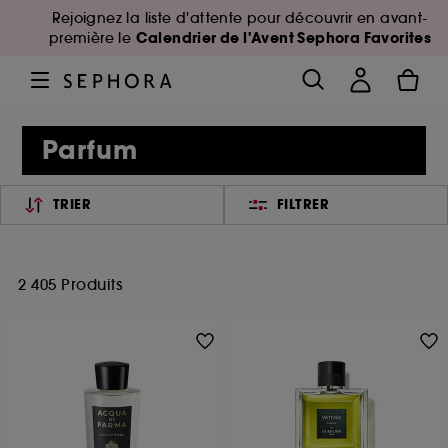
Rejoignez la liste d'attente pour découvrir en avant-
Calendrier de l'Avent Sephora Favorites
première le
Parfum
TRIER
FILTRER
2 405 Produits