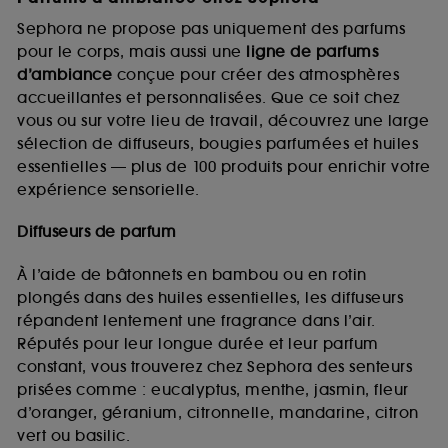
Sephora ne propose pas uniquement des parfums
pour le corps, mais aussi une
ligne de parfums
d’ambiance
conçue pour créer des atmosphères
accueillantes et personnalisées. Que ce soit chez
vous ou sur votre lieu de travail, découvrez une large
sélection de diffuseurs, bougies parfumées et huiles
essentielles — plus de 100 produits pour enrichir votre
expérience sensorielle.
Diffuseurs de parfum
À l’aide de bâtonnets en bambou ou en rotin
plongés dans des huiles essentielles, les diffuseurs
répandent lentement une fragrance dans l’air.
Réputés pour leur longue durée et leur parfum
constant, vous trouverez chez Sephora des senteurs
prisées comme : eucalyptus, menthe, jasmin, fleur
d’oranger, géranium, citronnelle, mandarine, citron
vert ou basilic.