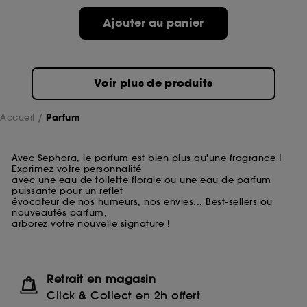
Ajouter au panier
Voir plus de produits
Accueil
Parfum
Avec Sephora, le parfum est bien plus qu'une fragrance !
Exprimez votre personnalité
avec une eau de toilette florale ou une eau de parfum
puissante pour un reflet
évocateur de nos humeurs, nos envies... Best-sellers ou
nouveautés parfum,
arborez votre nouvelle signature !
Retrait en magasin
Click & Collect en 2h offert