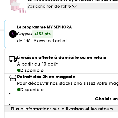
Voir condition de l'offre
Le programme MY SEPHORA
+152 pts
Gagnez
de fidélité avec cet achat
Livraison offerte à domicile ou en relais
À partir du 10 août
Disponible
Retrait dès 2h en magasin
Pour découvrir nos stocks choisissez votre ma
Disponible
Choisir u
Plus d'informations sur la livraison et les retours