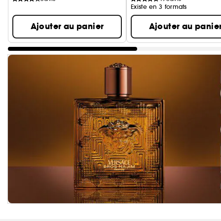
Existe en 3 formats
Ajouter au panier
Ajouter au panie