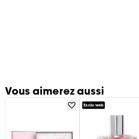
Vous aimerez aussi
Exclu web