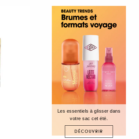
Les essentiels à glisser dans
votre sac cet été.
DÉCOUVRIR