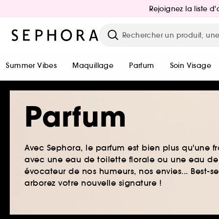
Rejoignez la liste 
Summer Vibes
Maquillage
Parfum
Soin Visage
Parfum
Avec Sephora, le parfum est bien plus qu'une fr
avec une eau de toilette florale ou une eau de
évocateur de nos humeurs, nos envies... Best-s
arborez votre nouvelle signature !