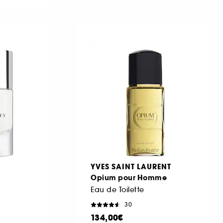
YVES SAINT LAURENT
Opium pour Homme
Eau de Toilette
30
134,00€