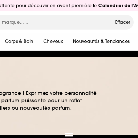
Calendrier de l'
d'attente pour découvrir en avant-première le
Effacer
Corps & Bain
Cheveux
Nouveautés & Tendances
agrance ! Exprimez votre personnalité
 parfum puissante pour un reflet
ellers ou nouveautés parfum,