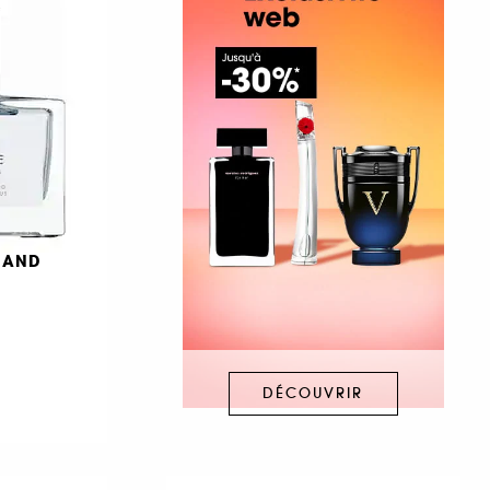
MAND
DÉCOUVRIR