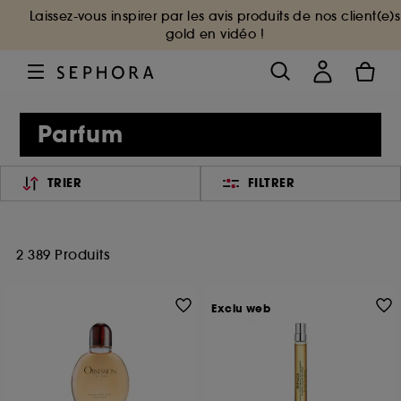
Laissez-vous inspirer par les avis produits de nos client(e)s
gold en vidéo !
Parfum
TRIER
FILTRER
2 389 Produits
Exclu web