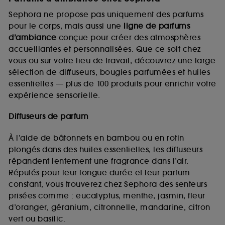
Sephora ne propose pas uniquement des parfums
pour le corps, mais aussi une
ligne de parfums
d’ambiance
conçue pour créer des atmosphères
accueillantes et personnalisées. Que ce soit chez
vous ou sur votre lieu de travail, découvrez une large
sélection de diffuseurs, bougies parfumées et huiles
essentielles — plus de 100 produits pour enrichir votre
expérience sensorielle.
Diffuseurs de parfum
À l’aide de bâtonnets en bambou ou en rotin
plongés dans des huiles essentielles, les diffuseurs
répandent lentement une fragrance dans l’air.
Réputés pour leur longue durée et leur parfum
constant, vous trouverez chez Sephora des senteurs
prisées comme : eucalyptus, menthe, jasmin, fleur
d’oranger, géranium, citronnelle, mandarine, citron
vert ou basilic.