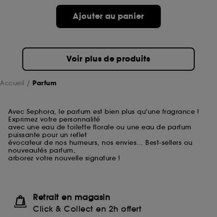
Ajouter au panier
Voir plus de produits
Accueil
Parfum
Avec Sephora, le parfum est bien plus qu'une fragrance !
Exprimez votre personnalité
avec une eau de toilette florale ou une eau de parfum
puissante pour un reflet
évocateur de nos humeurs, nos envies... Best-sellers ou
nouveautés parfum,
arborez votre nouvelle signature !
Retrait en magasin
Click & Collect en 2h offert