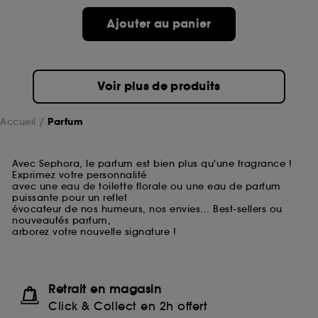
Ajouter au panier
Voir plus de produits
Accueil
Parfum
Avec Sephora, le parfum est bien plus qu'une fragrance !
Exprimez votre personnalité
avec une eau de toilette florale ou une eau de parfum
puissante pour un reflet
évocateur de nos humeurs, nos envies... Best-sellers ou
nouveautés parfum,
arborez votre nouvelle signature !
Retrait en magasin
Click & Collect en 2h offert