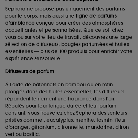
Sephora ne propose pas uniquement des parfums
pour le corps, mais aussi une
ligne de parfums
d’ambiance
conçue pour créer des atmosphères
accueillantes et personnalisées. Que ce soit chez
vous ou sur votre lieu de travail, découvrez une large
sélection de diffuseurs, bougies parfumées et huiles
essentielles — plus de 100 produits pour enrichir votre
expérience sensorielle.
Diffuseurs de parfum
À l’aide de bâtonnets en bambou ou en rotin
plongés dans des huiles essentielles, les diffuseurs
répandent lentement une fragrance dans l’air.
Réputés pour leur longue durée et leur parfum
constant, vous trouverez chez Sephora des senteurs
prisées comme : eucalyptus, menthe, jasmin, fleur
d’oranger, géranium, citronnelle, mandarine, citron
vert ou basilic.