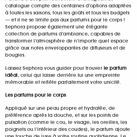
catalogue compte des centaines d’options adaptées
à toutes les saisons, tous les goûts et tous les budgets
— et il ne se limite pas aux parfums pour le corps !
Sephora propose également une élégante
collection de parfums d’ambiance, capables de
transformer l’atmosphère de n’importe quel espace
grâce aux notes enveloppantes de diffuseurs et de
bougies.
Laissez Sephora vous guider pour trouver
le parfum
idéal
, celui qui laisse derrière lui une empreinte
mémorable et reflète parfaitement votre unicité.
Les parfums pour le corps
Appliqué sur une peau propre et hydratée, de
préférence après la douche, et sur les points de
pulsation (comme le cou, le visage, les oreilles, les
poignets ou l’intérieur des coudes), le parfum ajoute
une touche de luxe à votre routine quotidienne. Le