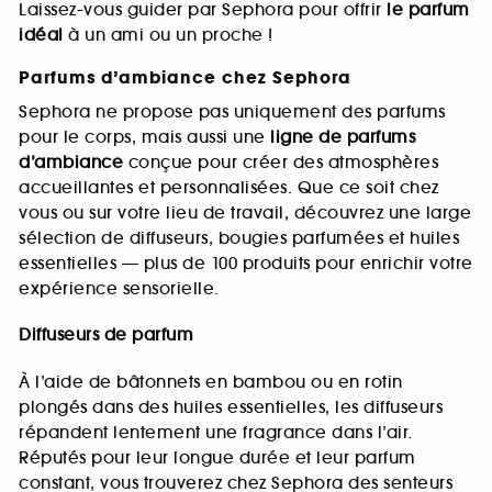
Laissez-vous guider par Sephora pour offrir
le parfum
idéal
à un ami ou un proche !
Parfums d’ambiance chez Sephora
Sephora ne propose pas uniquement des parfums
pour le corps, mais aussi une
ligne de parfums
d’ambiance
conçue pour créer des atmosphères
accueillantes et personnalisées. Que ce soit chez
vous ou sur votre lieu de travail, découvrez une large
sélection de diffuseurs, bougies parfumées et huiles
essentielles — plus de 100 produits pour enrichir votre
expérience sensorielle.
Diffuseurs de parfum
À l’aide de bâtonnets en bambou ou en rotin
plongés dans des huiles essentielles, les diffuseurs
répandent lentement une fragrance dans l’air.
Réputés pour leur longue durée et leur parfum
constant, vous trouverez chez Sephora des senteurs