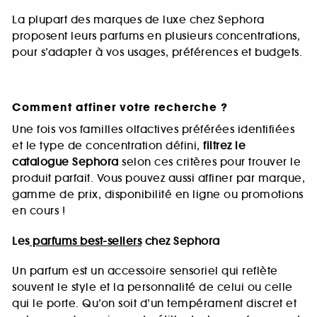
La plupart des marques de luxe chez Sephora
proposent leurs parfums en plusieurs concentrations,
pour s’adapter à vos usages, préférences et budgets.
Comment affiner votre recherche ?
Une fois vos familles olfactives préférées identifiées
et le type de concentration défini,
filtrez le
catalogue Sephora
selon ces critères pour trouver le
produit parfait. Vous pouvez aussi affiner par marque,
gamme de prix, disponibilité en ligne ou promotions
en cours !
Les
parfums best-sellers
chez Sephora
Un parfum est un accessoire sensoriel qui reflète
souvent le style et la personnalité de celui ou celle
qui le porte. Qu’on soit d’un tempérament discret et