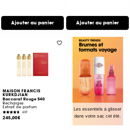
Ajouter au panier
Ajouter au panier
MAISON FRANCIS
KURKDJIAN
Baccarat Rouge 540
Recharges
Extrait de parfum
Les essentiels à glisser
607
dans votre sac cet été.
245,00€