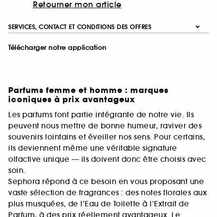
Retourner mon article
SERVICES, CONTACT ET CONDITIONS DES OFFRES
Télécharger notre application
Parfums femme et homme : marques
iconiques à prix avantageux
Les parfums font partie intégrante de notre vie. Ils
peuvent nous mettre de bonne humeur, raviver des
souvenirs lointains et éveiller nos sens. Pour certains,
ils deviennent même une véritable signature
olfactive unique — ils doivent donc être choisis avec
soin.
Sephora répond à ce besoin en vous proposant une
vaste sélection de fragrances : des notes florales aux
plus musquées, de l’Eau de Toilette à l’Extrait de
Parfum, à des prix réellement avantageux. Le