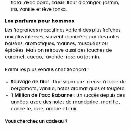
floral avec poire, cassis, fleur d’oranger, jasmin,
iris, vanille et fève tonka.
Les parfums pour hommes
Les fragrances masculines varient des plus fraîches
aux plus intenses, souvent dominées par des notes
boisées, aromatiques, marines, musquées ou
épicées. Mais on retrouve aussi des touches de
caramel, cacao, lavande, rose ou jasmin.
Parmi les plus vendus chez Sephora :
Sauvage de Dior
: Une signature intense à base de
bergamote, vanille, notes aromatiques et fougère.
1 Million de Paco Rabanne
: Un succès depuis des
années, avec des notes de mandarine, menthe,
cannelle, rose, ambre et cuir.
Vous cherchez un cadeau ?