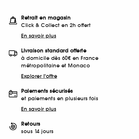
Retrait en magasin
Click & Collect en 2h offert
En savoir plus
Livraison standard offerte
à domicile dès 60€ en France
métropolitaine et Monaco
Explorer l'offre
Paiements sécurisés
et paiements en plusieurs fois
En savoir plus
Retours
sous 14 jours