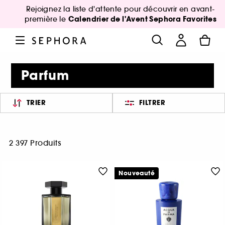
Rejoignez la liste d'attente pour découvrir en avant-
Calendrier de l'Avent Sephora Favorites
première le
Parfum
TRIER
FILTRER
2 397 Produits
Nouveauté