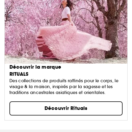
Découvrir la marque
RITUALS
Des collections de produits raffinés pour le corps, le
visage & la maison, inspirés par la sagesse et les
traditions ancestrales asiatiques et orientales.
Découvrir Rituals