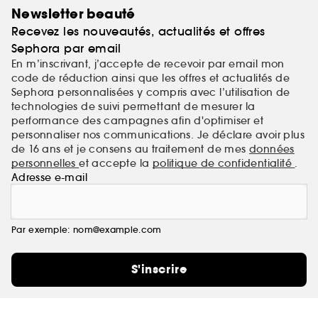
Newsletter beauté
Recevez les nouveautés, actualités et offres
Sephora par email
En m’inscrivant, j’accepte de recevoir par email mon
code de réduction ainsi que les offres et actualités de
Sephora personnalisées y compris avec l’utilisation de
technologies de suivi permettant de mesurer la
performance des campagnes afin d'optimiser et
personnaliser nos communications. Je déclare avoir plus
de 16 ans et je consens au traitement de mes
données
personnelles
et accepte la
politique de confidentialité
.
Adresse e-mail
Par exemple: nom@example.com
S'inscrire