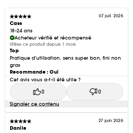
07 juil. 2026
Cass
18-24 ans
Acheteur vérifié et récompensé
Utilise ce produit depuis 1 mois
Top
Pratique d’utilisation, sens super bon, fini non
gras
Recommande : Oui
Cet avis vous a-t-il été utile ?
0
0
Signaler ce contenu
27 juin 2026
Danile