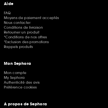
Aide
FAQ
Moyens de paiement acceptés
Nous contacter
Conditions de livraison
Retourner un produit
*Conditions de nos offres
*Exclusion des promotions
Rappels produits
Mon Sephora
Mon compte
My Sephora
Authenticité des avis
Préférence cookies
A propos de Sephora