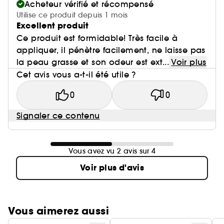
Acheteur vérifié et récompensé
Utilise ce produit depuis 1 mois
Excellent produit
Ce produit est formidable! Très facile à
appliquer, il pénètre facilement, ne laisse pas
la peau grasse et son odeur est ext...
Voir plus
Cet avis vous a-t-il été utile ?
0
0
Signaler ce contenu
Vous avez vu 2 avis sur 4
Voir plus d'avis
Vous aimerez aussi