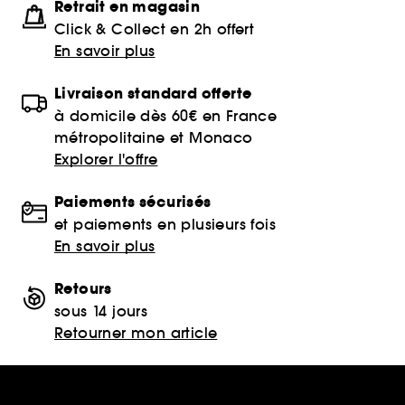
Retrait en magasin
Click & Collect en 2h offert
En savoir plus
Livraison standard offerte
à domicile dès 60€ en France
métropolitaine et Monaco
Explorer l'offre
Paiements sécurisés
et paiements en plusieurs fois
En savoir plus
Retours
sous 14 jours
Retourner mon article