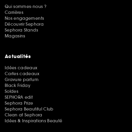
Qui sommes-nous ?
Carrières
Nos engagements
Découvrir Sephora
Sephora Stands
Magasins
Actualités
Idées cadeaux
Cartes cadeaux
Gravure parfum
Black Friday
Soldes
SEPHORA edit
Sephora Prize
Sephora Beautiful Club
Clean at Sephora
Idées & Inspirations Beauté