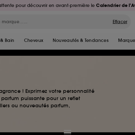
Calendrier de l'
d'attente pour découvrir en avant-première le
Effacer
 & Bain
Cheveux
Nouveautés & Tendances
Marque
agrance ! Exprimez votre personnalité
 parfum puissante pour un reflet
ellers ou nouveautés parfum,