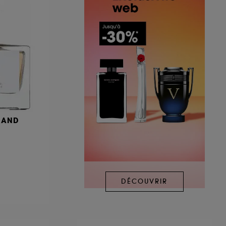
MAND
DÉCOUVRIR