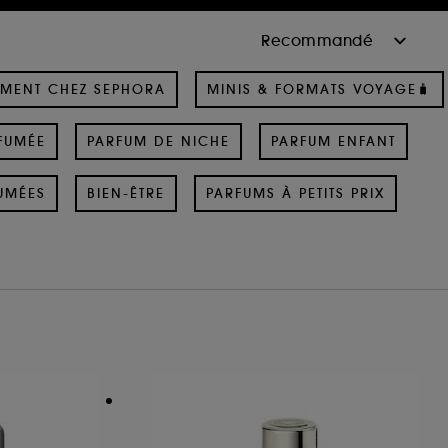
MENT CHEZ SEPHORA
MINIS & FORMATS VOYAGE🧳
FUMÉE
PARFUM DE NICHE
PARFUM ENFANT
UMÉES
BIEN-ÊTRE
PARFUMS À PETITS PRIX