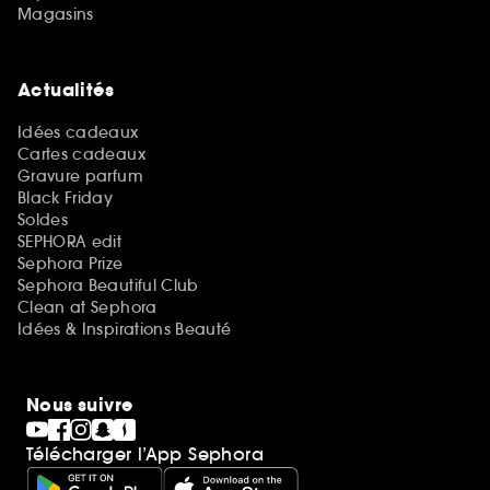
Magasins
Actualités
Idées cadeaux
Cartes cadeaux
Gravure parfum
Black Friday
Soldes
SEPHORA edit
Sephora Prize
Sephora Beautiful Club
Clean at Sephora
Idées & Inspirations Beauté
Nous suivre
Télécharger l’App Sephora