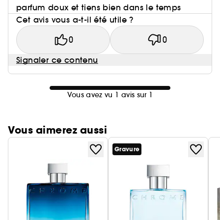
parfum doux et tiens bien dans le temps
Cet avis vous a-t-il été utile ?
0
0
Signaler ce contenu
Vous avez vu 1 avis sur 1
Vous aimerez aussi
Gravure