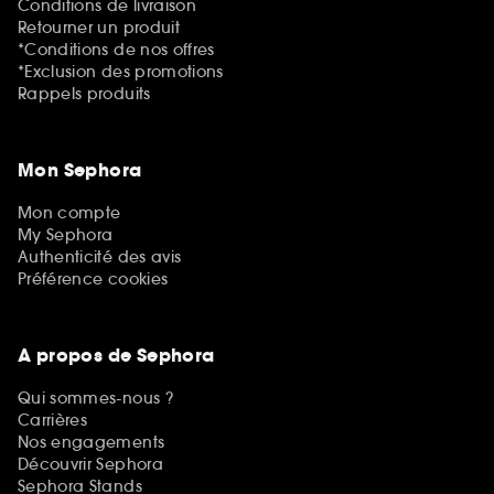
Conditions de livraison
Retourner un produit
*Conditions de nos offres
*Exclusion des promotions
Rappels produits
Mon Sephora
Mon compte
My Sephora
Authenticité des avis
Préférence cookies
A propos de Sephora
Qui sommes-nous ?
Carrières
Nos engagements
Découvrir Sephora
Sephora Stands