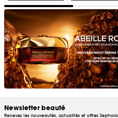
Newsletter beauté
Recevez les nouveautés, actualités et offres Sephor