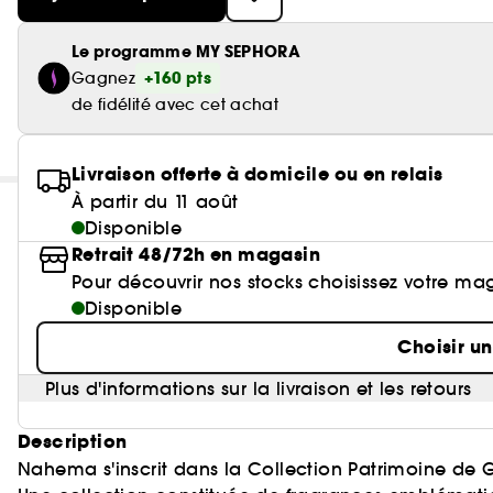
Le programme MY SEPHORA
+160 pts
Gagnez
de fidélité avec cet achat
Livraison offerte à domicile ou en relais
À partir du 11 août
Disponible
Retrait 48/72h en magasin
Pour découvrir nos stocks choisissez votre ma
Disponible
Choisir u
Plus d'informations sur la livraison et les retours
Description
Nahema s'inscrit dans la Collection Patrimoine de G