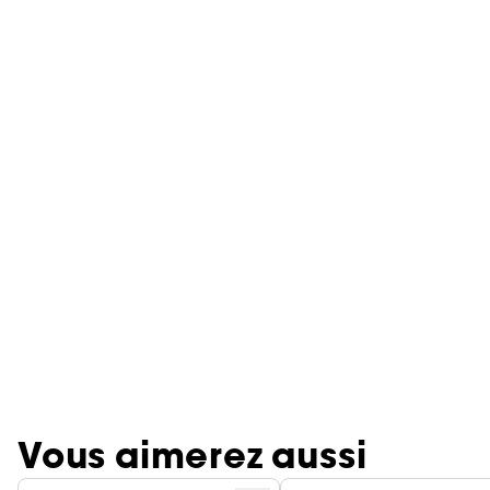
Vous aimerez aussi