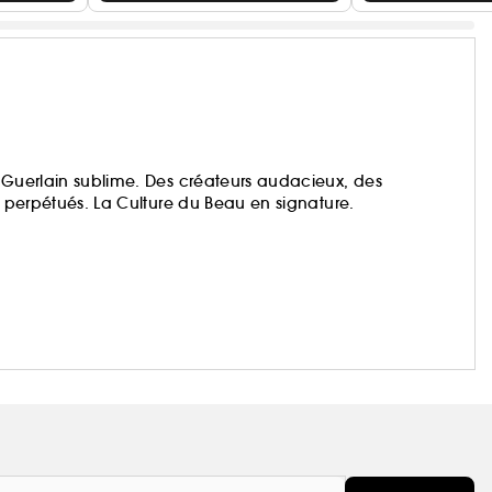
, Guerlain sublime. Des créateurs audacieux, des
t perpétués. La Culture du Beau en signature.