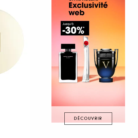
DÉCOUVRIR