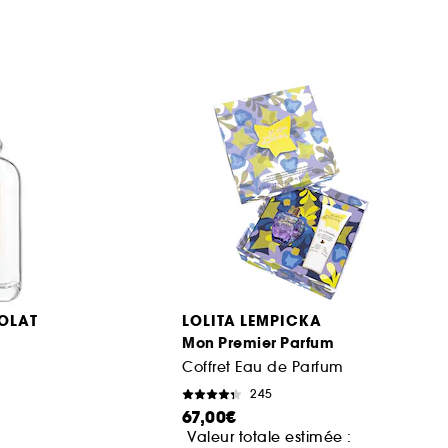
COLAT
LOLITA LEMPICKA
Mon Premier Parfum
Coffret Eau de Parfum
245
67,00€
Valeur totale estimée :