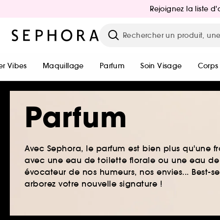
Rejoignez la liste 
r Vibes
Maquillage
Parfum
Soin Visage
Corps
Parfum
Avec Sephora, le parfum est bien plus qu'une fr
avec une eau de toilette florale ou une eau de
évocateur de nos humeurs, nos envies... Best-s
arborez votre nouvelle signature !