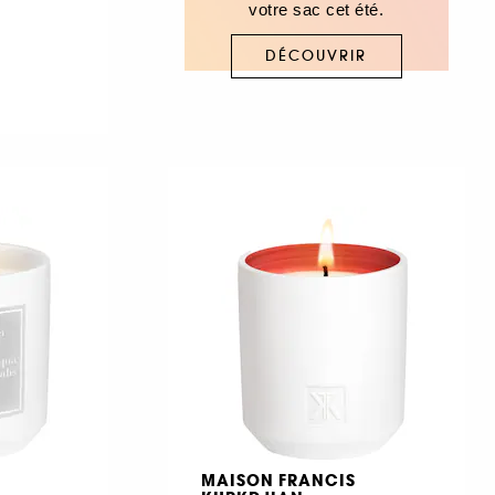
votre sac cet été.
DÉCOUVRIR
MAISON FRANCIS