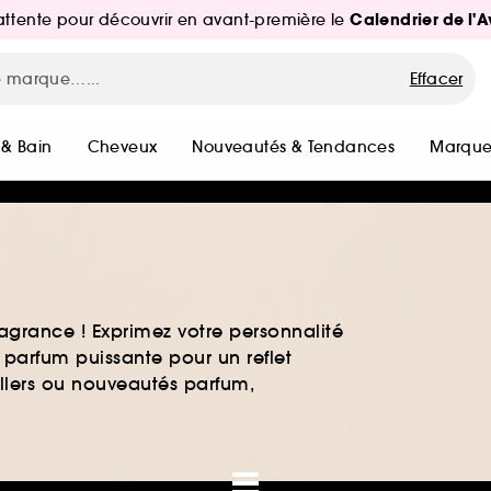
Calendrier de l'
d'attente pour découvrir en avant-première le
Effacer
 & Bain
Cheveux
Nouveautés & Tendances
Marque
agrance ! Exprimez votre personnalité
 parfum puissante pour un reflet
ellers ou nouveautés parfum,