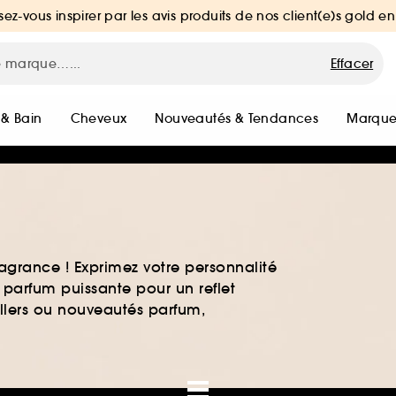
sez-vous inspirer par les avis produits de nos client(e)s gold en
Effacer
 & Bain
Cheveux
Nouveautés & Tendances
Marque
agrance ! Exprimez votre personnalité
 parfum puissante pour un reflet
ellers ou nouveautés parfum,