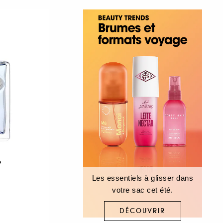
e
Les essentiels à glisser dans
votre sac cet été.
DÉCOUVRIR