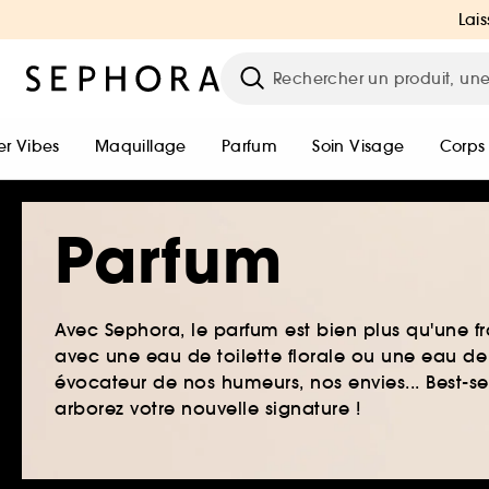
Lais
r Vibes
Maquillage
Parfum
Soin Visage
Corps
Parfum
Avec Sephora, le parfum est bien plus qu'une fr
avec une eau de toilette florale ou une eau de
évocateur de nos humeurs, nos envies... Best-s
arborez votre nouvelle signature !