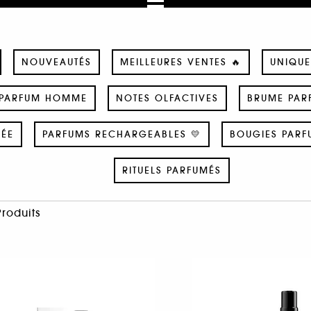
NOUVEAUTÉS
MEILLEURES VENTES 🔥
UNIQUE
PARFUM HOMME
NOTES OLFACTIVES
BRUME PAR
SÉE
PARFUMS RECHARGEABLES 💛
BOUGIES PARF
RITUELS PARFUMÉS
Produits