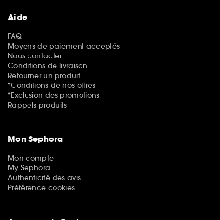
Aide
FAQ
Moyens de paiement acceptés
Nous contacter
Conditions de livraison
Retourner un produit
*Conditions de nos offres
*Exclusion des promotions
Rappels produits
Mon Sephora
Mon compte
My Sephora
Authenticité des avis
Préférence cookies