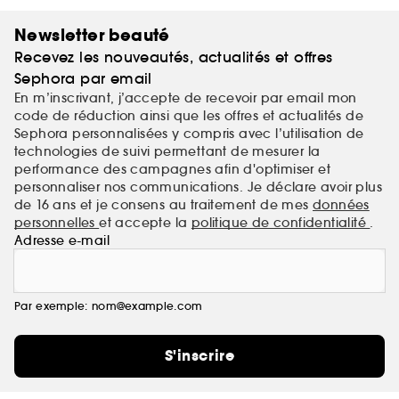
Newsletter beauté
Recevez les nouveautés, actualités et offres
Sephora par email
En m’inscrivant, j’accepte de recevoir par email mon
code de réduction ainsi que les offres et actualités de
Sephora personnalisées y compris avec l’utilisation de
technologies de suivi permettant de mesurer la
performance des campagnes afin d'optimiser et
personnaliser nos communications. Je déclare avoir plus
de 16 ans et je consens au traitement de mes
données
personnelles
et accepte la
politique de confidentialité
.
Adresse e-mail
Par exemple: nom@example.com
S'inscrire