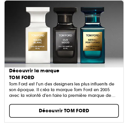
Découvrir la marque
TOM FORD
Tom Ford est l’un des designers les plus influents de
son époque. Il créa la marque Tom Ford en 2005
avec la volonté d’en faire la première marque de
ème
luxe du XXI
siècle...
Découvrir TOM FORD