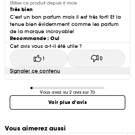
Utilise ce produit depuis 6 mois
Très bien
C’est un bon parfum mais il est très fort! Et la
tenue bien évidemment comme les parfum
de la marque incroyable!
Recommande : Oui
Cet avis vous a-t-il été utile ?
1
0
Signaler ce contenu
Vous avez vu 2 avis sur 70
Voir plus d'avis
Vous aimerez aussi