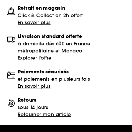
Retrait en magasin
Click & Collect en 2h offert
En savoir plus
Livraison standard offerte
à domicile dès 60€ en France
métropolitaine et Monaco
Explorer l'offre
Paiements sécurisés
et paiements en plusieurs fois
En savoir plus
Retours
sous 14 jours
Retourner mon article