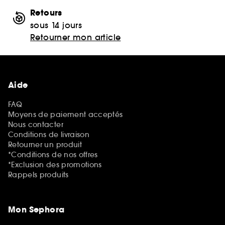
Retours
sous 14 jours
Retourner mon article
Aide
FAQ
Moyens de paiement acceptés
Nous contacter
Conditions de livraison
Retourner un produit
*Conditions de nos offres
*Exclusion des promotions
Rappels produits
Mon Sephora