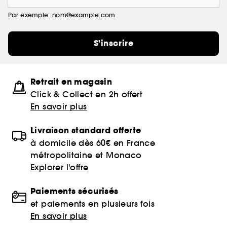
Par exemple: nom@example.com
S'inscrire
Retrait en magasin
Click & Collect en 2h offert
En savoir plus
Livraison standard offerte
à domicile dès 60€ en France
métropolitaine et Monaco
Explorer l'offre
Paiements sécurisés
et paiements en plusieurs fois
En savoir plus