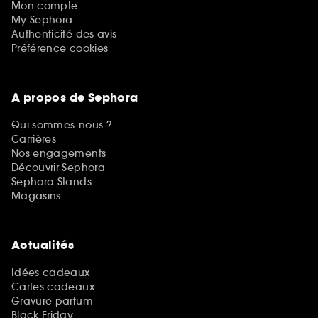
Mon compte
My Sephora
Authenticité des avis
Préférence cookies
A propos de Sephora
Qui sommes-nous ?
Carrières
Nos engagements
Découvrir Sephora
Sephora Stands
Magasins
Actualités
Idées cadeaux
Cartes cadeaux
Gravure parfum
Black Friday