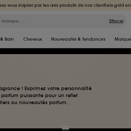
sez-vous inspirer par les avis produits de nos client(e)s gold en
Effacer
 & Bain
Cheveux
Nouveautés & Tendances
Marque
agrance ! Exprimez votre personnalité
 parfum puissante pour un reflet
ellers ou nouveautés parfum,