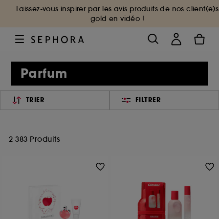
Laissez-vous inspirer par les avis produits de nos client(e)s
gold en vidéo !
Parfum
TRIER
FILTRER
2 383 Produits