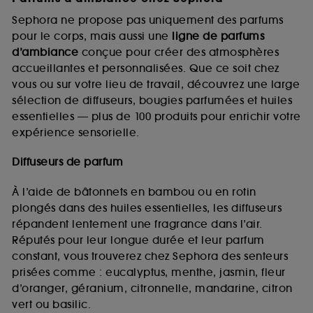
Sephora ne propose pas uniquement des parfums
pour le corps, mais aussi une
ligne de parfums
d’ambiance
conçue pour créer des atmosphères
accueillantes et personnalisées. Que ce soit chez
vous ou sur votre lieu de travail, découvrez une large
sélection de diffuseurs, bougies parfumées et huiles
essentielles — plus de 100 produits pour enrichir votre
expérience sensorielle.
Diffuseurs de parfum
À l’aide de bâtonnets en bambou ou en rotin
plongés dans des huiles essentielles, les diffuseurs
répandent lentement une fragrance dans l’air.
Réputés pour leur longue durée et leur parfum
constant, vous trouverez chez Sephora des senteurs
prisées comme : eucalyptus, menthe, jasmin, fleur
d’oranger, géranium, citronnelle, mandarine, citron
vert ou basilic.