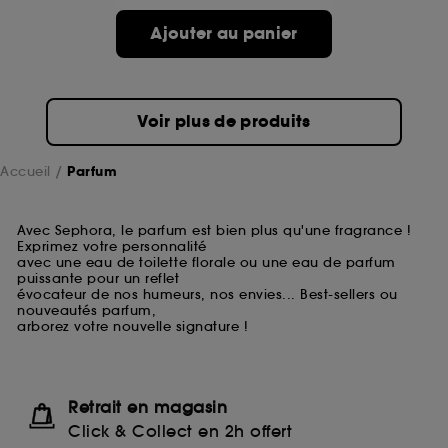
Ajouter au panier
Voir plus de produits
Accueil
Parfum
Avec Sephora, le parfum est bien plus qu'une fragrance !
Exprimez votre personnalité
avec une eau de toilette florale ou une eau de parfum
puissante pour un reflet
évocateur de nos humeurs, nos envies... Best-sellers ou
nouveautés parfum,
arborez votre nouvelle signature !
Retrait en magasin
Click & Collect en 2h offert