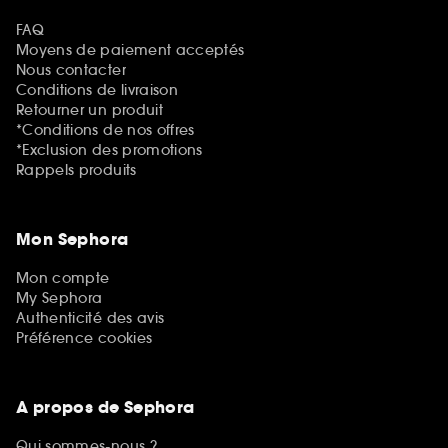
FAQ
Moyens de paiement acceptés
Nous contacter
Conditions de livraison
Retourner un produit
*Conditions de nos offres
*Exclusion des promotions
Rappels produits
Mon Sephora
Mon compte
My Sephora
Authenticité des avis
Préférence cookies
A propos de Sephora
Qui sommes-nous ?