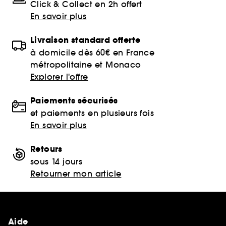
Click & Collect en 2h offert
En savoir plus
Livraison standard offerte
à domicile dès 60€ en France
métropolitaine et Monaco
Explorer l'offre
Paiements sécurisés
et paiements en plusieurs fois
En savoir plus
Retours
sous 14 jours
Retourner mon article
Aide