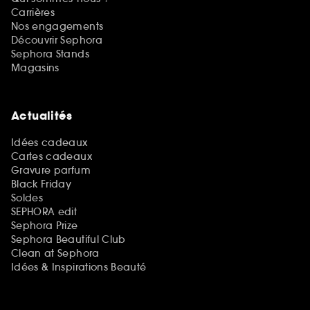
Carrières
Nos engagements
Découvrir Sephora
Sephora Stands
Magasins
Actualités
Idées cadeaux
Cartes cadeaux
Gravure parfum
Black Friday
Soldes
SEPHORA edit
Sephora Prize
Sephora Beautiful Club
Clean at Sephora
Idées & Inspirations Beauté