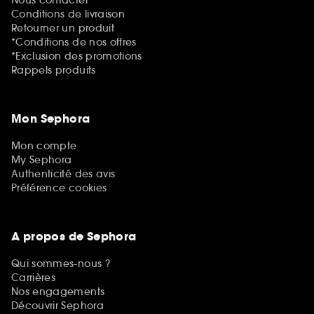
Nous contacter
Conditions de livraison
Retourner un produit
*Conditions de nos offres
*Exclusion des promotions
Rappels produits
Mon Sephora
Mon compte
My Sephora
Authenticité des avis
Préférence cookies
A propos de Sephora
Qui sommes-nous ?
Carrières
Nos engagements
Découvrir Sephora