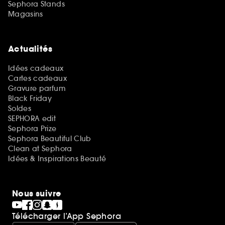
Sephora Stands
Magasins
Actualités
Idées cadeaux
Cartes cadeaux
Gravure parfum
Black Friday
Soldes
SEPHORA edit
Sephora Prize
Sephora Beautiful Club
Clean at Sephora
Idées & Inspirations Beauté
Nous suivre
Télécharger l’App Sephora