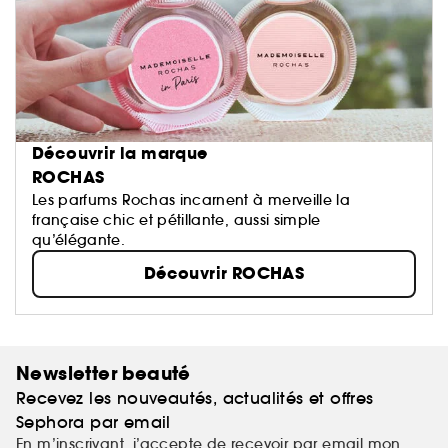
Découvrir la marque
ROCHAS
Les parfums Rochas incarnent à merveille la
française chic et pétillante, aussi simple
qu’élégante.
Découvrir ROCHAS
Newsletter beauté
Recevez les nouveautés, actualités et offres
Sephora par email
En m’inscrivant, j’accepte de recevoir par email mon