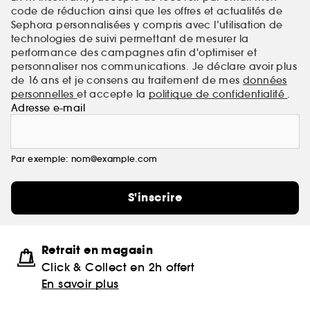
code de réduction ainsi que les offres et actualités de
Sephora personnalisées y compris avec l’utilisation de
technologies de suivi permettant de mesurer la
performance des campagnes afin d'optimiser et
personnaliser nos communications. Je déclare avoir plus
de 16 ans et je consens au traitement de mes
données
personnelles
et accepte la
politique de confidentialité
.
Adresse e-mail
Par exemple: nom@example.com
S'inscrire
Retrait en magasin
Click & Collect en 2h offert
En savoir plus