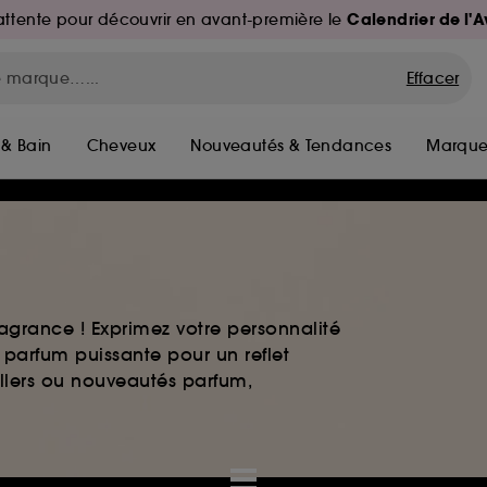
Calendrier de l'
d'attente pour découvrir en avant-première le
Effacer
 & Bain
Cheveux
Nouveautés & Tendances
Marque
agrance ! Exprimez votre personnalité
 parfum puissante pour un reflet
ellers ou nouveautés parfum,