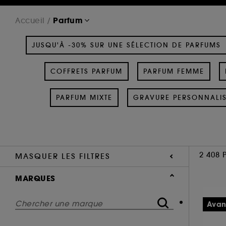
Parfum
Accueil
JUSQU'À -30% SUR UNE SÉLECTION DE PARFUMS
COFFRETS PARFUM
PARFUM FEMME
PARFUM MIXTE
GRAVURE PERSONNALI
2 408 
MASQUER LES FILTRES
MARQUES
Avan