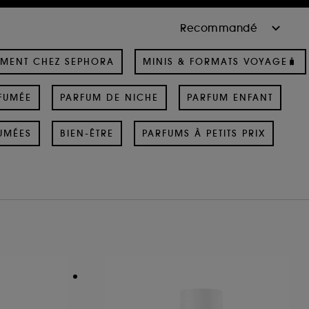
MENT CHEZ SEPHORA
MINIS & FORMATS VOYAGE🧳
FUMÉE
PARFUM DE NICHE
PARFUM ENFANT
UMÉES
BIEN-ÊTRE
PARFUMS À PETITS PRIX