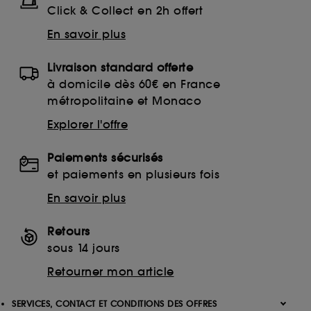
Click & Collect en 2h offert
En savoir plus
Livraison standard offerte
à domicile dès 60€ en France
métropolitaine et Monaco
Explorer l'offre
Paiements sécurisés
et paiements en plusieurs fois
En savoir plus
Retours
sous 14 jours
Retourner mon article
SERVICES, CONTACT ET CONDITIONS DES OFFRES