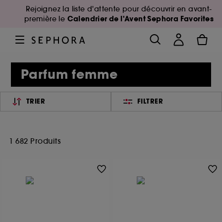
Rejoignez la liste d'attente pour découvrir en avant-
Calendrier de l'Avent Sephora Favorites
première le
Parfum femme
TRIER
FILTRER
1 682 Produits