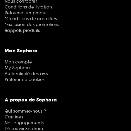
Nous contacter
Conditions de livraison
Retourner un produit
*Conditions de nos offres
*Exclusion des promotions
Rappels produits
Mon Sephora
Mon compte
My Sephora
Authenticité des avis
Préférence cookies
A propos de Sephora
Qui sommes-nous ?
Carrières
Nos engagements
Découvrir Sephora