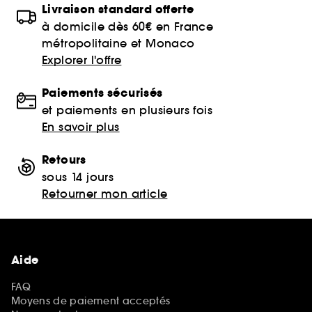
Livraison standard offerte
à domicile dès 60€ en France
métropolitaine et Monaco
Explorer l'offre
Paiements sécurisés
et paiements en plusieurs fois
En savoir plus
Retours
sous 14 jours
Retourner mon article
Aide
FAQ
Moyens de paiement acceptés