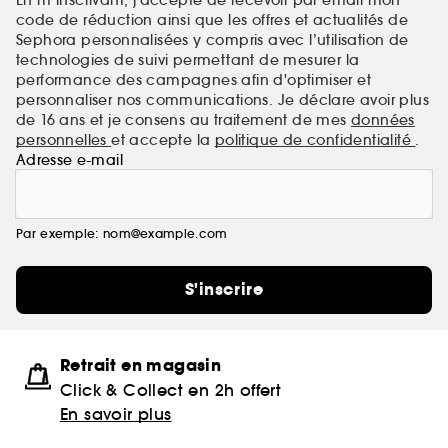
code de réduction ainsi que les offres et actualités de
Sephora personnalisées y compris avec l’utilisation de
technologies de suivi permettant de mesurer la
performance des campagnes afin d'optimiser et
personnaliser nos communications. Je déclare avoir plus
de 16 ans et je consens au traitement de mes
données
personnelles
et accepte la
politique de confidentialité
.
Adresse e-mail
Par exemple: nom@example.com
S'inscrire
Retrait en magasin
Click & Collect en 2h offert
En savoir plus