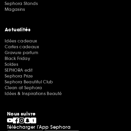
Sephora Stands
Magasins
Actualités
Idées cadeaux
Cartes cadeaux
Gravure parfum
Black Friday
Soldes
SEPHORA edit
Sephora Prize
Sephora Beautiful Club
Clean at Sephora
Idées & Inspirations Beauté
Nous suivre
Télécharger l’App Sephora