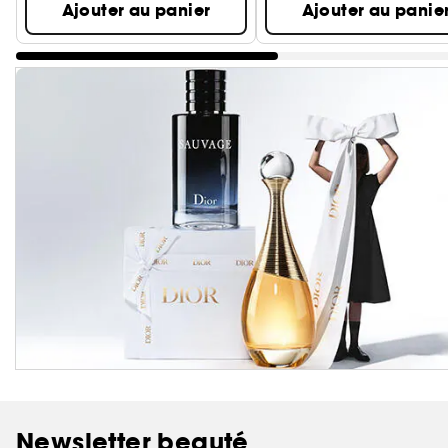
Ajouter au panier
Ajouter au panie
Newsletter beauté