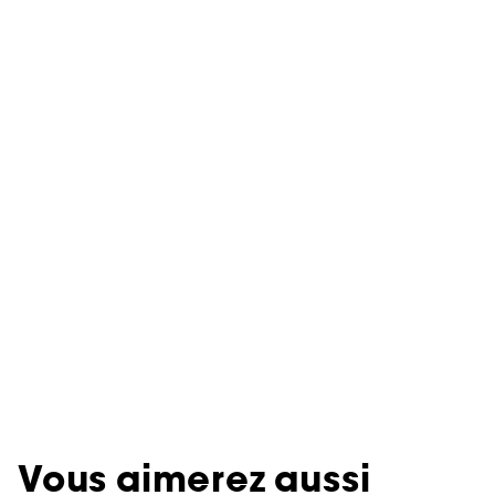
Vous aimerez aussi