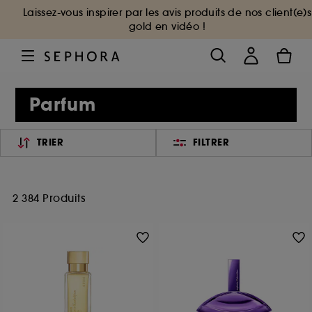
Laissez-vous inspirer par les avis produits de nos client(e)s
gold en vidéo !
Parfum
TRIER
FILTRER
2 384 Produits