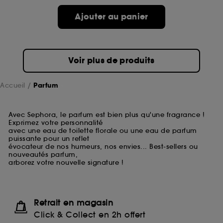
Ajouter au panier
Voir plus de produits
Accueil
Parfum
Avec Sephora, le parfum est bien plus qu'une fragrance !
Exprimez votre personnalité
avec une eau de toilette florale ou une eau de parfum
puissante pour un reflet
évocateur de nos humeurs, nos envies... Best-sellers ou
nouveautés parfum,
arborez votre nouvelle signature !
Retrait en magasin
Click & Collect en 2h offert