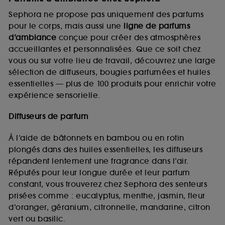
Sephora ne propose pas uniquement des parfums
pour le corps, mais aussi une
ligne de parfums
d’ambiance
conçue pour créer des atmosphères
accueillantes et personnalisées. Que ce soit chez
vous ou sur votre lieu de travail, découvrez une large
sélection de diffuseurs, bougies parfumées et huiles
essentielles — plus de 100 produits pour enrichir votre
expérience sensorielle.
Diffuseurs de parfum
À l’aide de bâtonnets en bambou ou en rotin
plongés dans des huiles essentielles, les diffuseurs
répandent lentement une fragrance dans l’air.
Réputés pour leur longue durée et leur parfum
constant, vous trouverez chez Sephora des senteurs
prisées comme : eucalyptus, menthe, jasmin, fleur
d’oranger, géranium, citronnelle, mandarine, citron
vert ou basilic.