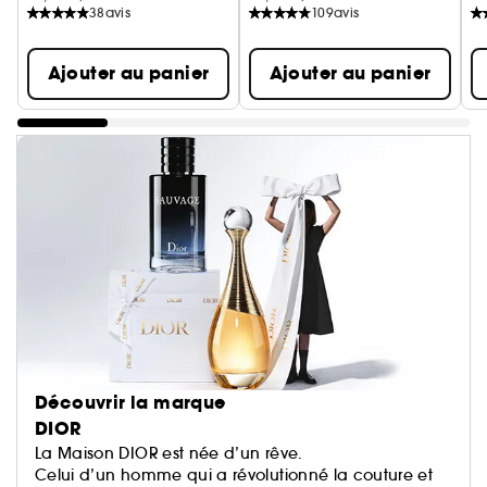
38
avis
109
avis
Ajouter au panier
Ajouter au panier
Découvrir la marque
DIOR
La Maison DIOR est née d’un rêve.
Celui d’un homme qui a révolutionné la couture et