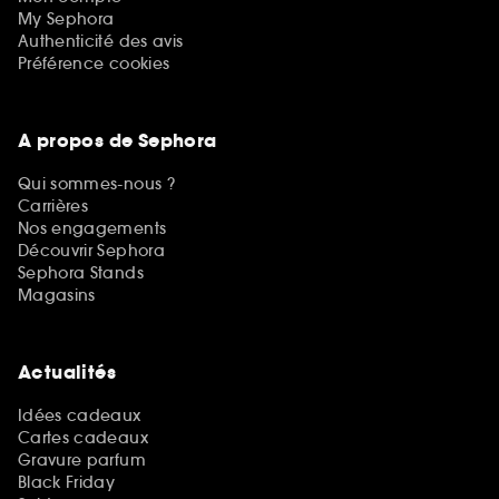
My Sephora
Authenticité des avis
Préférence cookies
A propos de Sephora
Qui sommes-nous ?
Carrières
Nos engagements
Découvrir Sephora
Sephora Stands
Magasins
Actualités
Idées cadeaux
Cartes cadeaux
Gravure parfum
Black Friday