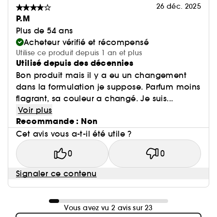
26 déc. 2025
P.M
Plus de 54 ans
Acheteur vérifié et récompensé
Utilise ce produit depuis 1 an et plus
Utilisé depuis des décennies
Bon produit mais il y a eu un changement
dans la formulation je suppose. Parfum moins
flagrant, sa couleur a changé. Je suis...
Voir plus
Recommande : Non
Cet avis vous a-t-il été utile ?
0
0
Signaler ce contenu
Vous avez vu 2 avis sur 23