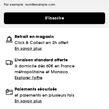
Par exemple: nom@example.com
S'inscrire
Retrait en magasin
Click & Collect en 2h offert
En savoir plus
Livraison standard offerte
à domicile dès 60€ en France
métropolitaine et Monaco
Explorer l'offre
Paiements sécurisés
et paiements en plusieurs fois
En savoir plus