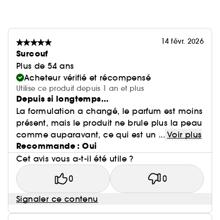
14 févr. 2026
Surcouf
Plus de 54 ans
Acheteur vérifié et récompensé
Utilise ce produit depuis 1 an et plus
Depuis si longtemps...
La formulation a changé, le parfum est moins
présent, mais le produit ne brule plus la peau
comme auparavant, ce qui est un ...
Voir plus
Recommande : Oui
Cet avis vous a-t-il été utile ?
0
0
Signaler ce contenu