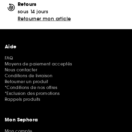
Retours
sous 14 jours
Retourner mon article
Aide
FAQ
Moyens de paiement acceptés
Nous contacter
Conditions de livraison
Retourner un produit
*Conditions de nos offres
*Exclusion des promotions
Rappels produits
Mon Sephora
Mon compte