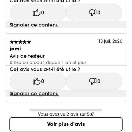
Cet avis vous a-t-il été utile ?
0
0
Signaler ce contenu
13 juil. 2026
jomi
Avis de testeur
Utilise ce produit depuis 1 an et plus
Cet avis vous a-t-il été utile ?
0
0
Signaler ce contenu
Vous avez vu 2 avis sur 507
Voir plus d'avis