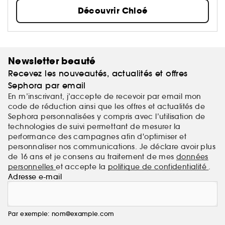
Découvrir Chloé
Newsletter beauté
Recevez les nouveautés, actualités et offres
Sephora par email
En m’inscrivant, j’accepte de recevoir par email mon
code de réduction ainsi que les offres et actualités de
Sephora personnalisées y compris avec l’utilisation de
technologies de suivi permettant de mesurer la
performance des campagnes afin d'optimiser et
personnaliser nos communications. Je déclare avoir plus
de 16 ans et je consens au traitement de mes
données
personnelles
et accepte la
politique de confidentialité
.
Adresse e-mail
Par exemple: nom@example.com