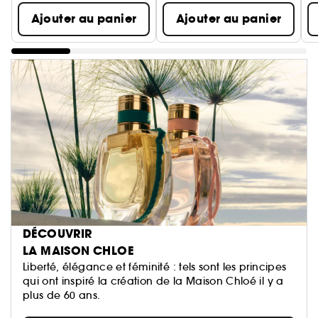
Ajouter au panier
Ajouter au panier
DÉCOUVRIR
LA MAISON CHLOE
Liberté, élégance et féminité : tels sont les principes
qui ont inspiré la création de la Maison Chloé il y a
plus de 60 ans.