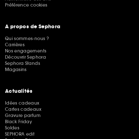
Préférence cookies
A propos de Sephora
Qui sommes-nous ?
Carrières
Nos engagements
Découvrir Sephora
Sephora Stands
Magasins
Actualités
Idées cadeaux
Cartes cadeaux
Gravure parfum
Black Friday
Soldes
SEPHORA edit