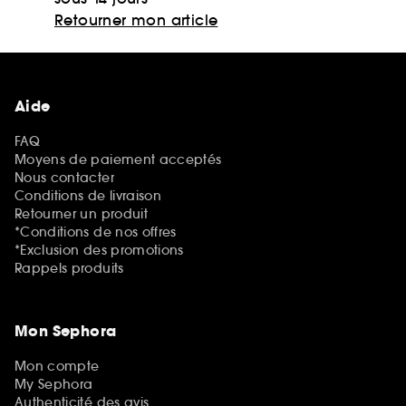
Retourner mon article
Aide
FAQ
Moyens de paiement acceptés
Nous contacter
Conditions de livraison
Retourner un produit
*Conditions de nos offres
*Exclusion des promotions
Rappels produits
Mon Sephora
Mon compte
My Sephora
Authenticité des avis