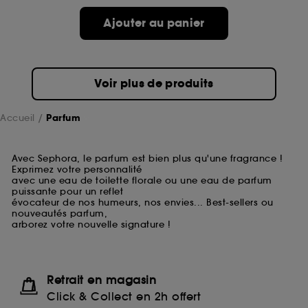
Ajouter au panier
Voir plus de produits
Accueil
Parfum
Avec Sephora, le parfum est bien plus qu'une fragrance !
Exprimez votre personnalité
avec une eau de toilette florale ou une eau de parfum
puissante pour un reflet
évocateur de nos humeurs, nos envies... Best-sellers ou
nouveautés parfum,
arborez votre nouvelle signature !
Retrait en magasin
Click & Collect en 2h offert