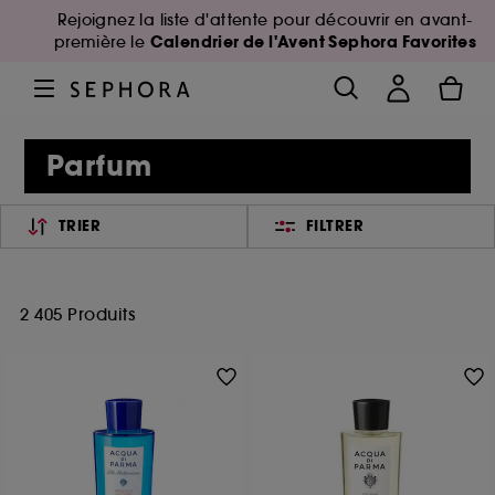
Rejoignez la liste d'attente pour découvrir en avant-
Calendrier de l'Avent Sephora Favorites
première le
Parfum
TRIER
FILTRER
2 405 Produits