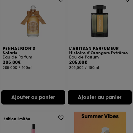
PENHALIGON'S
L'ARTISAN PARFUMEUR
Solaris
Histoire d'Orangers Extrême
Eau de Parfum
Eau de Parfum
205,00€
205,00€
205,00€
/
100ml
205,00€
/
100ml
Ajouter au panier
Ajouter au panier
Edition limitée