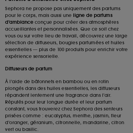
Sephora ne propose pas uniquement des parfums
pour le corps, mais aussi une
ligne de parfums
d’ambiance
conçue pour créer des atmosphères
accueillantes et personnalisées. Que ce soit chez
vous ou sur votre lieu de travail, découvrez une large
sélection de diffuseurs, bougies parfumées et huiles
essentielles — plus de 100 produits pour enrichir votre
expérience sensorielle.
Diffuseurs de parfum
À l’aide de bâtonnets en bambou ou en rotin
plongés dans des huiles essentielles, les diffuseurs
répandent lentement une fragrance dans l’air.
Réputés pour leur longue durée et leur parfum
constant, vous trouverez chez Sephora des senteurs
prisées comme : eucalyptus, menthe, jasmin, fleur
d’oranger, géranium, citronnelle, mandarine, citron
vert ou basilic.