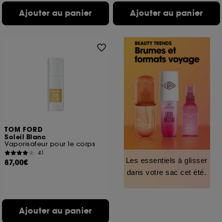
Ajouter au panier
Ajouter au panier
TOM FORD
Soleil Blanc
Vaporisateur pour le corps
41
Les essentiels à glisser
87,00€
dans votre sac cet été.
Ajouter au panier