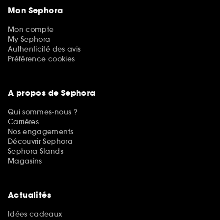
Mon Sephora
Mon compte
My Sephora
Authenticité des avis
Préférence cookies
A propos de Sephora
Qui sommes-nous ?
Carrières
Nos engagements
Découvrir Sephora
Sephora Stands
Magasins
Actualités
Idées cadeaux