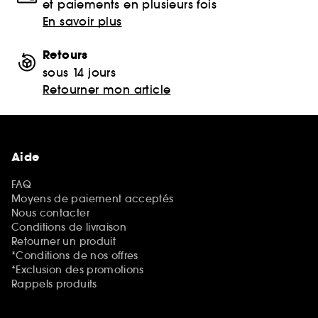
et paiements en plusieurs fois
En savoir plus
Retours
sous 14 jours
Retourner mon article
Aide
FAQ
Moyens de paiement acceptés
Nous contacter
Conditions de livraison
Retourner un produit
*Conditions de nos offres
*Exclusion des promotions
Rappels produits