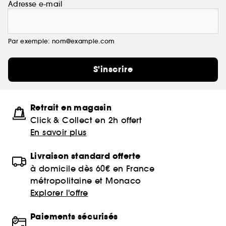
Adresse e-mail
Par exemple: nom@example.com
S'inscrire
Retrait en magasin
Click & Collect en 2h offert
En savoir plus
Livraison standard offerte
à domicile dès 60€ en France
métropolitaine et Monaco
Explorer l'offre
Paiements sécurisés