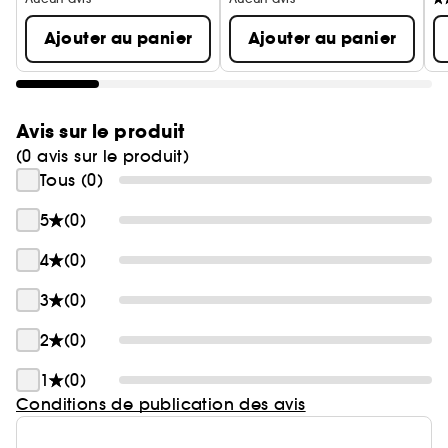
Ajouter au panier
Ajouter au panier
Avis sur le produit
(0 avis sur le produit)
Tous (0)
5
(0)
4
(0)
3
(0)
2
(0)
1
(0)
Conditions de publication des avis