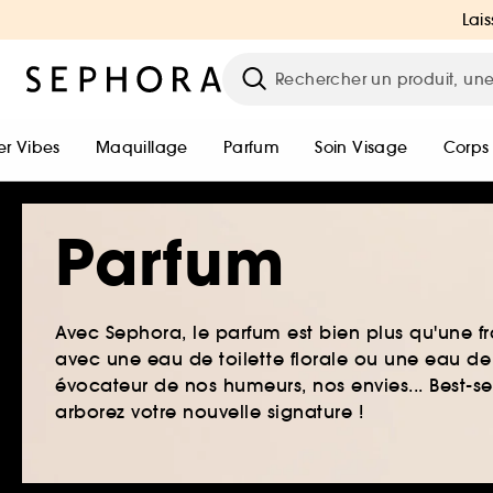
Lais
r Vibes
Maquillage
Parfum
Soin Visage
Corps
Parfum
Avec Sephora, le parfum est bien plus qu'une fr
avec une eau de toilette florale ou une eau de
évocateur de nos humeurs, nos envies... Best-s
arborez votre nouvelle signature !