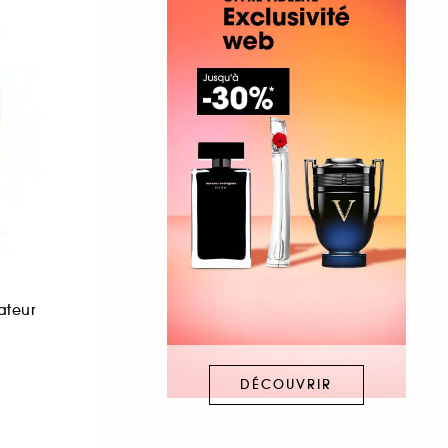
ateur
DÉCOUVRIR