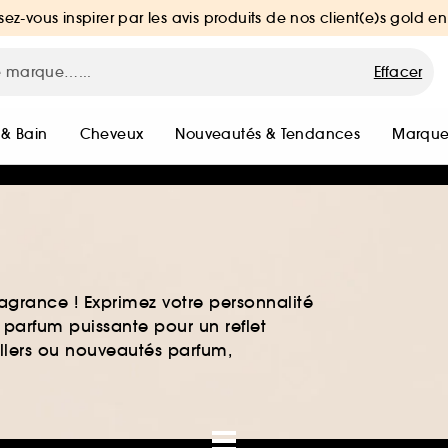
sez-vous inspirer par les avis produits de nos client(e)s gold en
Effacer
 & Bain
Cheveux
Nouveautés & Tendances
Marque
agrance ! Exprimez votre personnalité
 parfum puissante pour un reflet
ellers ou nouveautés parfum,